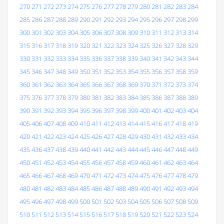
270
271
272
273
274
275
276
277
278
279
280
281
282
283
284
285
286
287
288
289
290
291
292
293
294
295
296
297
298
299
300
301
302
303
304
305
306
307
308
309
310
311
312
313
314
315
316
317
318
319
320
321
322
323
324
325
326
327
328
329
330
331
332
333
334
335
336
337
338
339
340
341
342
343
344
345
346
347
348
349
350
351
352
353
354
355
356
357
358
359
360
361
362
363
364
365
366
367
368
369
370
371
372
373
374
375
376
377
378
379
380
381
382
383
384
385
386
387
388
389
390
391
392
393
394
395
396
397
398
399
400
401
402
403
404
405
406
407
408
409
410
411
412
413
414
415
416
417
418
419
420
421
422
423
424
425
426
427
428
429
430
431
432
433
434
435
436
437
438
439
440
441
442
443
444
445
446
447
448
449
450
451
452
453
454
455
456
457
458
459
460
461
462
463
464
465
466
467
468
469
470
471
472
473
474
475
476
477
478
479
480
481
482
483
484
485
486
487
488
489
490
491
492
493
494
495
496
497
498
499
500
501
502
503
504
505
506
507
508
509
510
511
512
513
514
515
516
517
518
519
520
521
522
523
524