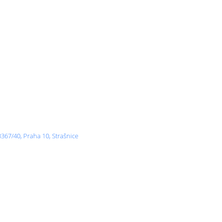
367/40, Praha 10, Strašnice