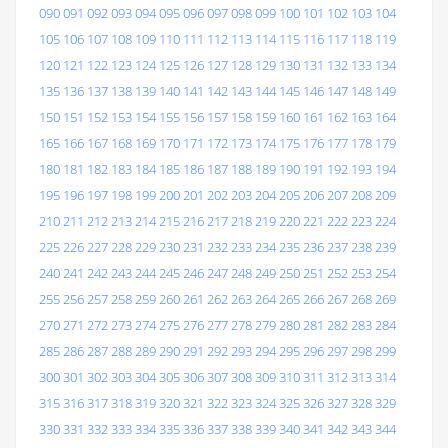
090
091
092
093
094
095
096
097
098
099
100
101
102
103
104
105
106
107
108
109
110
111
112
113
114
115
116
117
118
119
120
121
122
123
124
125
126
127
128
129
130
131
132
133
134
135
136
137
138
139
140
141
142
143
144
145
146
147
148
149
150
151
152
153
154
155
156
157
158
159
160
161
162
163
164
165
166
167
168
169
170
171
172
173
174
175
176
177
178
179
180
181
182
183
184
185
186
187
188
189
190
191
192
193
194
195
196
197
198
199
200
201
202
203
204
205
206
207
208
209
210
211
212
213
214
215
216
217
218
219
220
221
222
223
224
225
226
227
228
229
230
231
232
233
234
235
236
237
238
239
240
241
242
243
244
245
246
247
248
249
250
251
252
253
254
255
256
257
258
259
260
261
262
263
264
265
266
267
268
269
270
271
272
273
274
275
276
277
278
279
280
281
282
283
284
285
286
287
288
289
290
291
292
293
294
295
296
297
298
299
300
301
302
303
304
305
306
307
308
309
310
311
312
313
314
315
316
317
318
319
320
321
322
323
324
325
326
327
328
329
330
331
332
333
334
335
336
337
338
339
340
341
342
343
344