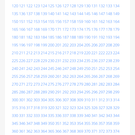
120
121
122
123
124
125
126
127
128
129
130
131
132
133
134
135
136
137
138
139
140
141
142
143
144
145
146
147
148
149
150
151
152
153
154
155
156
157
158
159
160
161
162
163
164
165
166
167
168
169
170
171
172
173
174
175
176
177
178
179
180
181
182
183
184
185
186
187
188
189
190
191
192
193
194
195
196
197
198
199
200
201
202
203
204
205
206
207
208
209
210
211
212
213
214
215
216
217
218
219
220
221
222
223
224
225
226
227
228
229
230
231
232
233
234
235
236
237
238
239
240
241
242
243
244
245
246
247
248
249
250
251
252
253
254
255
256
257
258
259
260
261
262
263
264
265
266
267
268
269
270
271
272
273
274
275
276
277
278
279
280
281
282
283
284
285
286
287
288
289
290
291
292
293
294
295
296
297
298
299
300
301
302
303
304
305
306
307
308
309
310
311
312
313
314
315
316
317
318
319
320
321
322
323
324
325
326
327
328
329
330
331
332
333
334
335
336
337
338
339
340
341
342
343
344
345
346
347
348
349
350
351
352
353
354
355
356
357
358
359
360
361
362
363
364
365
366
367
368
369
370
371
372
373
374