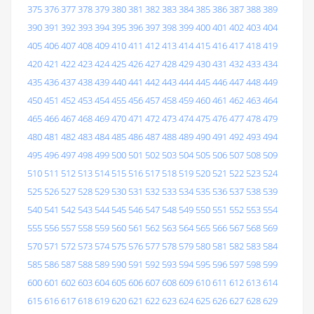
375
376
377
378
379
380
381
382
383
384
385
386
387
388
389
390
391
392
393
394
395
396
397
398
399
400
401
402
403
404
405
406
407
408
409
410
411
412
413
414
415
416
417
418
419
420
421
422
423
424
425
426
427
428
429
430
431
432
433
434
435
436
437
438
439
440
441
442
443
444
445
446
447
448
449
450
451
452
453
454
455
456
457
458
459
460
461
462
463
464
465
466
467
468
469
470
471
472
473
474
475
476
477
478
479
480
481
482
483
484
485
486
487
488
489
490
491
492
493
494
495
496
497
498
499
500
501
502
503
504
505
506
507
508
509
510
511
512
513
514
515
516
517
518
519
520
521
522
523
524
525
526
527
528
529
530
531
532
533
534
535
536
537
538
539
540
541
542
543
544
545
546
547
548
549
550
551
552
553
554
555
556
557
558
559
560
561
562
563
564
565
566
567
568
569
570
571
572
573
574
575
576
577
578
579
580
581
582
583
584
585
586
587
588
589
590
591
592
593
594
595
596
597
598
599
600
601
602
603
604
605
606
607
608
609
610
611
612
613
614
615
616
617
618
619
620
621
622
623
624
625
626
627
628
629