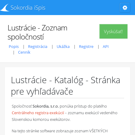
Sokordia iSpis
Lustrácie - Zoznam
Vyskúšať!
spoločností
Popis
Registrácia
Ukážka
Registre
API
Cenník
Lustrácie - Katalóg - Stránka
pre vyhľadávače
Spoločnosť
Sokordia, s.r.o.
ponúka prístup do platého
Centrálneho registra exekúcií
– zoznamu exekúcií vedeného
Slovenskou komorou exekútorov.
Na tejto stránke software zobrazuje zoznam VŠETKÝCH