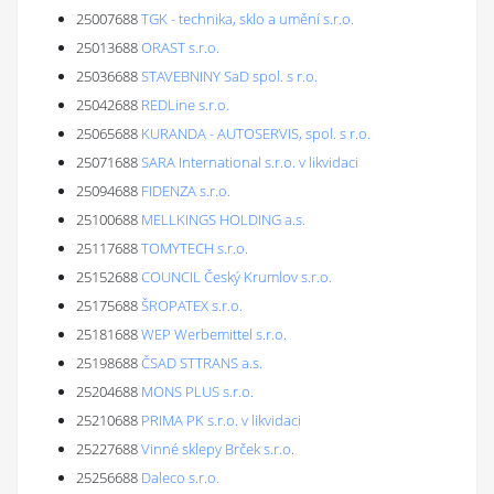
25007688
TGK - technika, sklo a umění s.r.o.
25013688
ORAST s.r.o.
25036688
STAVEBNINY SaD spol. s r.o.
25042688
REDLine s.r.o.
25065688
KURANDA - AUTOSERVIS, spol. s r.o.
25071688
SARA International s.r.o. v likvidaci
25094688
FIDENZA s.r.o.
25100688
MELLKINGS HOLDING a.s.
25117688
TOMYTECH s.r.o.
25152688
COUNCIL Český Krumlov s.r.o.
25175688
ŠROPATEX s.r.o.
25181688
WEP Werbemittel s.r.o.
25198688
ČSAD STTRANS a.s.
25204688
MONS PLUS s.r.o.
25210688
PRIMA PK s.r.o. v likvidaci
25227688
Vinné sklepy Brček s.r.o.
25256688
Daleco s.r.o.