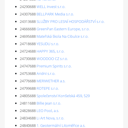
24290688
WELL Invest s.r.o.
24307688
BELLPARK Media s.r.o.
24313688
SLUŽBY PRO LESNÍ HOSPODÁŘSTVÍ s.r.o.
24666688
GreenPan Eastern Europe, s.r.o.
24695688
Mateřská škola Na Cibulce s.r.o.
24718688
YESUDU s.r.o.
24724688
HAPPY 365, s.r.o.
24730688
WOODOO CZ s.r.o.
24747688
Premium Spirits s.r.o.
24753688
AridnI s.r.o.
24776688
MERIWETHER a.s.
24799688
ROTEPE s.r.o.
24805688
Společenství Konšelská 459, 529
24811688
Billie Jean s.r.o.
24828688
LEO Pool, a.s.
24834688
Li Art Nova, s.r.o.
24840688
1. Geotermální Litoměřice a.s.