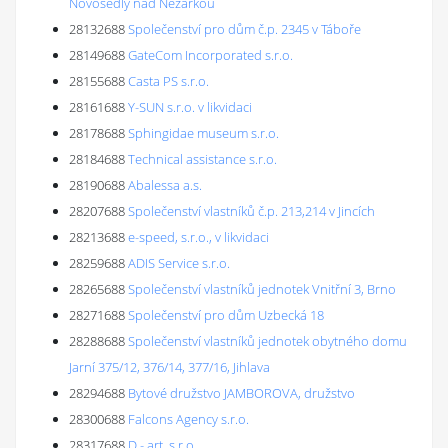
Novosedly nad Nežárkou
28132688
Společenství pro dům č.p. 2345 v Táboře
28149688
GateCom Incorporated s.r.o.
28155688
Casta PS s.r.o.
28161688
Y-SUN s.r.o. v likvidaci
28178688
Sphingidae museum s.r.o.
28184688
Technical assistance s.r.o.
28190688
Abalessa a.s.
28207688
Společenství vlastníků č.p. 213,214 v Jincích
28213688
e-speed, s.r.o., v likvidaci
28259688
ADIS Service s.r.o.
28265688
Společenství vlastníků jednotek Vnitřní 3, Brno
28271688
Společenství pro dům Uzbecká 18
28288688
Společenství vlastníků jednotek obytného domu
Jarní 375/12, 376/14, 377/16, Jihlava
28294688
Bytové družstvo JAMBOROVA, družstvo
28300688
Falcons Agency s.r.o.
28317688
D - art, s.r.o.