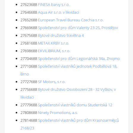
27623688
FINESA barvy s.r.o.
27646688
Aqua Air s.r.o. v likvidaci
27652688
European Travel Bureau Czechia s.r.o.
27669688
Společenství pro dům Valenty 23-25, Prostějov
27675688
Bytové družstvo 9.května 4
27681688
METAX KRBY s.r.o.
27698688
EKVILIBRIUM, s.r.o.
27704688
Společenství pro dům Legionářská 34a, Znojmo
27710688
Společenství vlastníků jednotek Podbělová 18,
Brno
27727688
SF Motors, s.r.o.
27756688
Bytové družstvo Osvobození 28 - 32 Vyškov, v
likvidaci
27779688
Společenství vlastníků domu Studentská 12
27808688
Ninety Promotions, a.s.
27814688
Společenství vlastníků pro dům Krasnoarmějců
2168/23