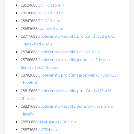
28624688
SVJ Holasova 4
28630688
AGROPET s.r.o.
28647688
TELDAR s.r.o.
28653688
sarl peshi s.r.o.
28711688
Společenství vlastníků pro dům Žitavská 673,
Hrádek nad Nisou
28740688
Společenství vlastníků Letecká 1055
28786688
Společenství vlastníků jednotek - Edvarda
Beneše 1632, Přelouč
28792688
Společenství pro dům Na Skřivánku 1336-1337,
Chotěboř
28815688
Společenství vlastníků pro dům 1417/1418
Choceň
28821688
Společenství vlastníků jednotek Klácelova 5,
Klácelík
28850688
Nástrojárna HBN s.r.o.
28873688
AKTENA s.r.o.