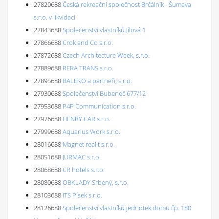
27820688
Česká rekreační společnost Brčálník - Šumava
s.r.o. v likvidaci
27843688
Společenství vlastníků Jílová 1
27866688
Crok and Co s.r.o.
27872688
Czech Architecture Week, s.r.o.
27889688
RERA TRANS s.r.o.
27895688
BALEKO a partneři, s.r.o.
27930688
Společenství Bubeneč 677/12
27953688
P4P Communication s.r.o.
27976688
HENRY CAR s.r.o.
27999688
Aquarius Work s.r.o.
28016688
Magnet realit s.r.o.
28051688
JURMAC s.r.o.
28068688
CR hotels s.r.o.
28080688
OBKLADY Srbený, s.r.o.
28103688
ITS Písek s.r.o.
28126688
Společenství vlastníků jednotek domu čp. 180