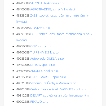
48203688
VEROLD Strakonice s.r.o.
48400688
AGROTRADING, s. r. o. 'v likvidaci'
48533688
ZASS - společnost s ručením omezeným - v
likvidaci
48585688
IZOSTAV s. r. o.
48591688
FCI - Fischer Consultants International s.r.o. v
likvidaci
48950688
OFIZ spol. s r.o.
49100688
T U R I N V E S T, s.r.o.
49285688
Autoprodej DUKLA, s.r.o.
49453688
LIPTOS, spol. s r.o.
49609688
AMONEX, spol. s r. o.
49615688
DRUS - MARKET spol. s r.o.
49621688
Schomburg Čechy a Morava, s.r.o.
49702688
Cestovní kancelář ALLVATOURS spol. s r.o.
49812688
DES ART, společnost s ručením omezeným
60202688
REKAVO s.r.o.