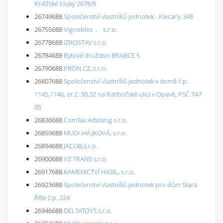
Kněžské louky 2676/8
26749688
Společenství vlastníků jednotek - Klecany 348
26755688
Vignobles , s.r.o.
26778688
IZROSTAV s.r.o.
26784688
Bytové družstvo BRABCE 5
26790688
PRON CZ, s.r.o.
26807688
Společenství vlastníků jednotek v domě č.p.
1145,1146, or.č. 30,32 na Ratibořské ulici v Opavě, PSČ 747
05
26836688
ComTax Advising s.r.o.
26859688
MUDr.HÁJKOVÁ, s.r.o.
26894688
JACOB,s.r.o.
26900688
VZ TRANS s.r.o.
26917688
KAMENICTVÍ HASIL, s.r.o.
26923688
Společenství vlastníků jednotek pro dům Stará
Říše č.p. 224
26946688
DELTATOYS s.r.o.