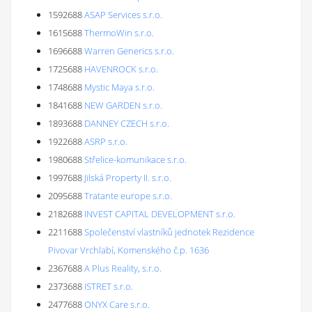
1592688
ASAP Services s.r.o.
1615688
ThermoWin s.r.o.
1696688
Warren Generics s.r.o.
1725688
HAVENROCK s.r.o.
1748688
Mystic Maya s.r.o.
1841688
NEW GARDEN s.r.o.
1893688
DANNEY CZECH s.r.o.
1922688
ASRP s.r.o.
1980688
Střelice-komunikace s.r.o.
1997688
Jilská Property II. s.r.o.
2095688
Tratante europe s.r.o.
2182688
INVEST CAPITAL DEVELOPMENT s.r.o.
2211688
Společenství vlastníků jednotek Rezidence
Pivovar Vrchlabí, Komenského č.p. 1636
2367688
A Plus Reality, s.r.o.
2373688
ISTRET s.r.o.
2477688
ONYX Care s.r.o.