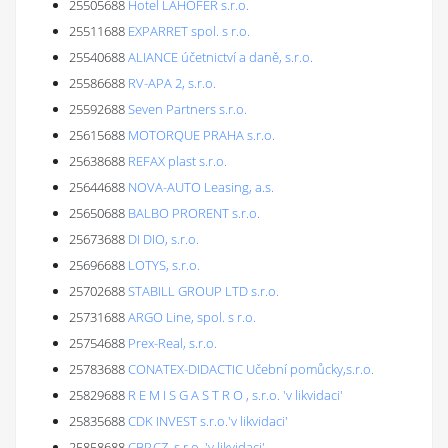
25505688
Hotel LAHOFER s.r.o.
25511688
EXPARRET spol. s r.o.
25540688
ALIANCE účetnictví a daně, s.r.o.
25586688
RV-APA 2, s.r.o.
25592688
Seven Partners s.r.o.
25615688
MOTORQUE PRAHA s.r.o.
25638688
REFAX plast s.r.o.
25644688
NOVA-AUTO Leasing, a.s.
25650688
BALBO PRORENT s.r.o.
25673688
DI DIO, s.r.o.
25696688
LOTYS, s.r.o.
25702688
STABILL GROUP LTD s.r.o.
25731688
ARGO Line, spol. s r.o.
25754688
Prex-Real, s.r.o.
25783688
CONATEX-DIDACTIC Učební pomůcky,s.r.o.
25829688
R E M I S G A S T R O , s.r.o. 'v likvidaci'
25835688
CDK INVEST s.r.o.'v likvidaci'
25858688
CBP.CZ, s.r.o. 'v likvidaci'