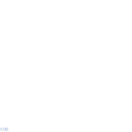
81/30