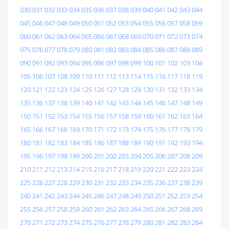
030
031
032
033
034
035
036
037
038
039
040
041
042
043
044
045
046
047
048
049
050
051
052
053
054
055
056
057
058
059
060
061
062
063
064
065
066
067
068
069
070
071
072
073
074
075
076
077
078
079
080
081
082
083
084
085
086
087
088
089
090
091
092
093
094
095
096
097
098
099
100
101
102
103
104
105
106
107
108
109
110
111
112
113
114
115
116
117
118
119
120
121
122
123
124
125
126
127
128
129
130
131
132
133
134
135
136
137
138
139
140
141
142
143
144
145
146
147
148
149
150
151
152
153
154
155
156
157
158
159
160
161
162
163
164
165
166
167
168
169
170
171
172
173
174
175
176
177
178
179
180
181
182
183
184
185
186
187
188
189
190
191
192
193
194
195
196
197
198
199
200
201
202
203
204
205
206
207
208
209
210
211
212
213
214
215
216
217
218
219
220
221
222
223
224
225
226
227
228
229
230
231
232
233
234
235
236
237
238
239
240
241
242
243
244
245
246
247
248
249
250
251
252
253
254
255
256
257
258
259
260
261
262
263
264
265
266
267
268
269
270
271
272
273
274
275
276
277
278
279
280
281
282
283
284