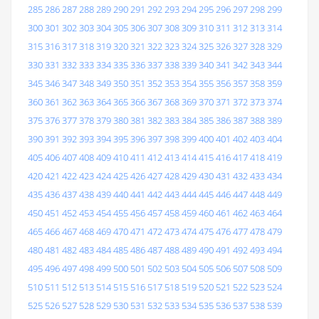
285
286
287
288
289
290
291
292
293
294
295
296
297
298
299
300
301
302
303
304
305
306
307
308
309
310
311
312
313
314
315
316
317
318
319
320
321
322
323
324
325
326
327
328
329
330
331
332
333
334
335
336
337
338
339
340
341
342
343
344
345
346
347
348
349
350
351
352
353
354
355
356
357
358
359
360
361
362
363
364
365
366
367
368
369
370
371
372
373
374
375
376
377
378
379
380
381
382
383
384
385
386
387
388
389
390
391
392
393
394
395
396
397
398
399
400
401
402
403
404
405
406
407
408
409
410
411
412
413
414
415
416
417
418
419
420
421
422
423
424
425
426
427
428
429
430
431
432
433
434
435
436
437
438
439
440
441
442
443
444
445
446
447
448
449
450
451
452
453
454
455
456
457
458
459
460
461
462
463
464
465
466
467
468
469
470
471
472
473
474
475
476
477
478
479
480
481
482
483
484
485
486
487
488
489
490
491
492
493
494
495
496
497
498
499
500
501
502
503
504
505
506
507
508
509
510
511
512
513
514
515
516
517
518
519
520
521
522
523
524
525
526
527
528
529
530
531
532
533
534
535
536
537
538
539