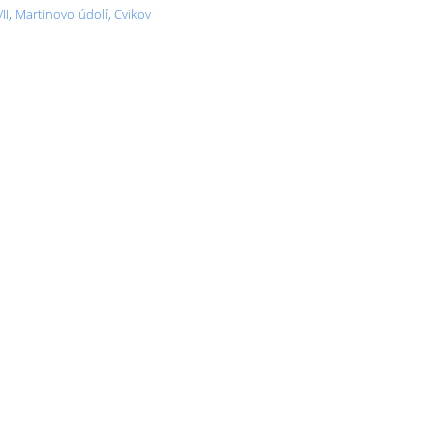
II, Martinovo údolí, Cvikov