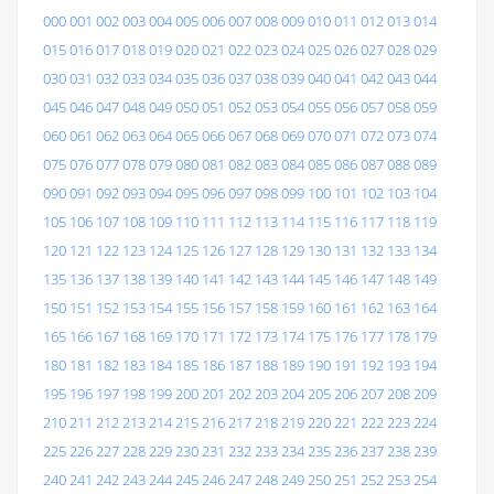
000
001
002
003
004
005
006
007
008
009
010
011
012
013
014
015
016
017
018
019
020
021
022
023
024
025
026
027
028
029
030
031
032
033
034
035
036
037
038
039
040
041
042
043
044
045
046
047
048
049
050
051
052
053
054
055
056
057
058
059
060
061
062
063
064
065
066
067
068
069
070
071
072
073
074
075
076
077
078
079
080
081
082
083
084
085
086
087
088
089
090
091
092
093
094
095
096
097
098
099
100
101
102
103
104
105
106
107
108
109
110
111
112
113
114
115
116
117
118
119
120
121
122
123
124
125
126
127
128
129
130
131
132
133
134
135
136
137
138
139
140
141
142
143
144
145
146
147
148
149
150
151
152
153
154
155
156
157
158
159
160
161
162
163
164
165
166
167
168
169
170
171
172
173
174
175
176
177
178
179
180
181
182
183
184
185
186
187
188
189
190
191
192
193
194
195
196
197
198
199
200
201
202
203
204
205
206
207
208
209
210
211
212
213
214
215
216
217
218
219
220
221
222
223
224
225
226
227
228
229
230
231
232
233
234
235
236
237
238
239
240
241
242
243
244
245
246
247
248
249
250
251
252
253
254