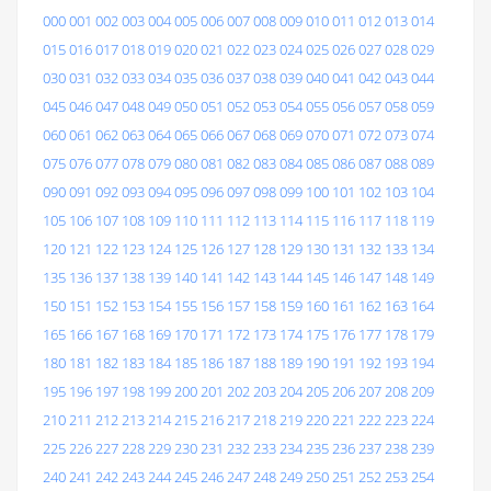
000
001
002
003
004
005
006
007
008
009
010
011
012
013
014
015
016
017
018
019
020
021
022
023
024
025
026
027
028
029
030
031
032
033
034
035
036
037
038
039
040
041
042
043
044
045
046
047
048
049
050
051
052
053
054
055
056
057
058
059
060
061
062
063
064
065
066
067
068
069
070
071
072
073
074
075
076
077
078
079
080
081
082
083
084
085
086
087
088
089
090
091
092
093
094
095
096
097
098
099
100
101
102
103
104
105
106
107
108
109
110
111
112
113
114
115
116
117
118
119
120
121
122
123
124
125
126
127
128
129
130
131
132
133
134
135
136
137
138
139
140
141
142
143
144
145
146
147
148
149
150
151
152
153
154
155
156
157
158
159
160
161
162
163
164
165
166
167
168
169
170
171
172
173
174
175
176
177
178
179
180
181
182
183
184
185
186
187
188
189
190
191
192
193
194
195
196
197
198
199
200
201
202
203
204
205
206
207
208
209
210
211
212
213
214
215
216
217
218
219
220
221
222
223
224
225
226
227
228
229
230
231
232
233
234
235
236
237
238
239
240
241
242
243
244
245
246
247
248
249
250
251
252
253
254