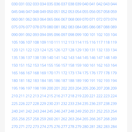
030
031
032
033
034
035
036
037
038
039
040
041
042
043
044
045
046
047
048
049
050
051
052
053
054
055
056
057
058
059
060
061
062
063
064
065
066
067
068
069
070
071
072
073
074
075
076
077
078
079
080
081
082
083
084
085
086
087
088
089
090
091
092
093
094
095
096
097
098
099
100
101
102
103
104
105
106
107
108
109
110
111
112
113
114
115
116
117
118
119
120
121
122
123
124
125
126
127
128
129
130
131
132
133
134
135
136
137
138
139
140
141
142
143
144
145
146
147
148
149
150
151
152
153
154
155
156
157
158
159
160
161
162
163
164
165
166
167
168
169
170
171
172
173
174
175
176
177
178
179
180
181
182
183
184
185
186
187
188
189
190
191
192
193
194
195
196
197
198
199
200
201
202
203
204
205
206
207
208
209
210
211
212
213
214
215
216
217
218
219
220
221
222
223
224
225
226
227
228
229
230
231
232
233
234
235
236
237
238
239
240
241
242
243
244
245
246
247
248
249
250
251
252
253
254
255
256
257
258
259
260
261
262
263
264
265
266
267
268
269
270
271
272
273
274
275
276
277
278
279
280
281
282
283
284