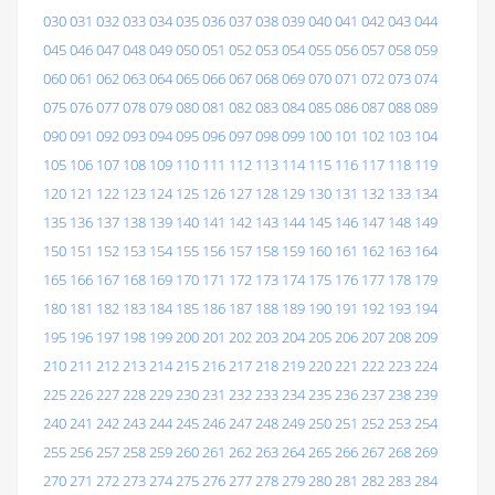
030
031
032
033
034
035
036
037
038
039
040
041
042
043
044
045
046
047
048
049
050
051
052
053
054
055
056
057
058
059
060
061
062
063
064
065
066
067
068
069
070
071
072
073
074
075
076
077
078
079
080
081
082
083
084
085
086
087
088
089
090
091
092
093
094
095
096
097
098
099
100
101
102
103
104
105
106
107
108
109
110
111
112
113
114
115
116
117
118
119
120
121
122
123
124
125
126
127
128
129
130
131
132
133
134
135
136
137
138
139
140
141
142
143
144
145
146
147
148
149
150
151
152
153
154
155
156
157
158
159
160
161
162
163
164
165
166
167
168
169
170
171
172
173
174
175
176
177
178
179
180
181
182
183
184
185
186
187
188
189
190
191
192
193
194
195
196
197
198
199
200
201
202
203
204
205
206
207
208
209
210
211
212
213
214
215
216
217
218
219
220
221
222
223
224
225
226
227
228
229
230
231
232
233
234
235
236
237
238
239
240
241
242
243
244
245
246
247
248
249
250
251
252
253
254
255
256
257
258
259
260
261
262
263
264
265
266
267
268
269
270
271
272
273
274
275
276
277
278
279
280
281
282
283
284