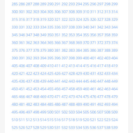
285
286
287
288
289
290
291
292
293
294
295
296
297
298
299
300
301
302
303
304
305
306
307
308
309
310
311
312
313
314
315
316
317
318
319
320
321
322
323
324
325
326
327
328
329
330
331
332
333
334
335
336
337
338
339
340
341
342
343
344
345
346
347
348
349
350
351
352
353
354
355
356
357
358
359
360
361
362
363
364
365
366
367
368
369
370
371
372
373
374
375
376
377
378
379
380
381
382
383
384
385
386
387
388
389
390
391
392
393
394
395
396
397
398
399
400
401
402
403
404
405
406
407
408
409
410
411
412
413
414
415
416
417
418
419
420
421
422
423
424
425
426
427
428
429
430
431
432
433
434
435
436
437
438
439
440
441
442
443
444
445
446
447
448
449
450
451
452
453
454
455
456
457
458
459
460
461
462
463
464
465
466
467
468
469
470
471
472
473
474
475
476
477
478
479
480
481
482
483
484
485
486
487
488
489
490
491
492
493
494
495
496
497
498
499
500
501
502
503
504
505
506
507
508
509
510
511
512
513
514
515
516
517
518
519
520
521
522
523
524
525
526
527
528
529
530
531
532
533
534
535
536
537
538
539