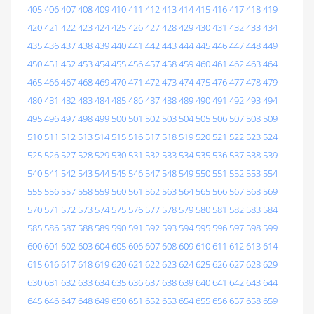
405
406
407
408
409
410
411
412
413
414
415
416
417
418
419
420
421
422
423
424
425
426
427
428
429
430
431
432
433
434
435
436
437
438
439
440
441
442
443
444
445
446
447
448
449
450
451
452
453
454
455
456
457
458
459
460
461
462
463
464
465
466
467
468
469
470
471
472
473
474
475
476
477
478
479
480
481
482
483
484
485
486
487
488
489
490
491
492
493
494
495
496
497
498
499
500
501
502
503
504
505
506
507
508
509
510
511
512
513
514
515
516
517
518
519
520
521
522
523
524
525
526
527
528
529
530
531
532
533
534
535
536
537
538
539
540
541
542
543
544
545
546
547
548
549
550
551
552
553
554
555
556
557
558
559
560
561
562
563
564
565
566
567
568
569
570
571
572
573
574
575
576
577
578
579
580
581
582
583
584
585
586
587
588
589
590
591
592
593
594
595
596
597
598
599
600
601
602
603
604
605
606
607
608
609
610
611
612
613
614
615
616
617
618
619
620
621
622
623
624
625
626
627
628
629
630
631
632
633
634
635
636
637
638
639
640
641
642
643
644
645
646
647
648
649
650
651
652
653
654
655
656
657
658
659