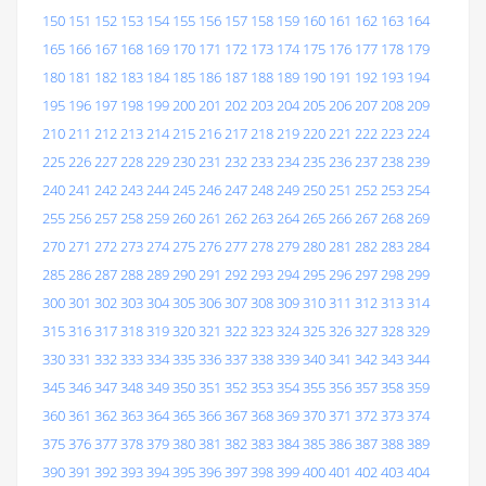
150
151
152
153
154
155
156
157
158
159
160
161
162
163
164
165
166
167
168
169
170
171
172
173
174
175
176
177
178
179
180
181
182
183
184
185
186
187
188
189
190
191
192
193
194
195
196
197
198
199
200
201
202
203
204
205
206
207
208
209
210
211
212
213
214
215
216
217
218
219
220
221
222
223
224
225
226
227
228
229
230
231
232
233
234
235
236
237
238
239
240
241
242
243
244
245
246
247
248
249
250
251
252
253
254
255
256
257
258
259
260
261
262
263
264
265
266
267
268
269
270
271
272
273
274
275
276
277
278
279
280
281
282
283
284
285
286
287
288
289
290
291
292
293
294
295
296
297
298
299
300
301
302
303
304
305
306
307
308
309
310
311
312
313
314
315
316
317
318
319
320
321
322
323
324
325
326
327
328
329
330
331
332
333
334
335
336
337
338
339
340
341
342
343
344
345
346
347
348
349
350
351
352
353
354
355
356
357
358
359
360
361
362
363
364
365
366
367
368
369
370
371
372
373
374
375
376
377
378
379
380
381
382
383
384
385
386
387
388
389
390
391
392
393
394
395
396
397
398
399
400
401
402
403
404