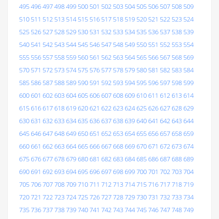
495
496
497
498
499
500
501
502
503
504
505
506
507
508
509
510
511
512
513
514
515
516
517
518
519
520
521
522
523
524
525
526
527
528
529
530
531
532
533
534
535
536
537
538
539
540
541
542
543
544
545
546
547
548
549
550
551
552
553
554
555
556
557
558
559
560
561
562
563
564
565
566
567
568
569
570
571
572
573
574
575
576
577
578
579
580
581
582
583
584
585
586
587
588
589
590
591
592
593
594
595
596
597
598
599
600
601
602
603
604
605
606
607
608
609
610
611
612
613
614
615
616
617
618
619
620
621
622
623
624
625
626
627
628
629
630
631
632
633
634
635
636
637
638
639
640
641
642
643
644
645
646
647
648
649
650
651
652
653
654
655
656
657
658
659
660
661
662
663
664
665
666
667
668
669
670
671
672
673
674
675
676
677
678
679
680
681
682
683
684
685
686
687
688
689
690
691
692
693
694
695
696
697
698
699
700
701
702
703
704
705
706
707
708
709
710
711
712
713
714
715
716
717
718
719
720
721
722
723
724
725
726
727
728
729
730
731
732
733
734
735
736
737
738
739
740
741
742
743
744
745
746
747
748
749