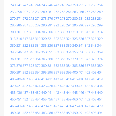
240
241
242
243
244
245
246
247
248
249
250
251
252
253
254
255
256
257
258
259
260
261
262
263
264
265
266
267
268
269
270
271
272
273
274
275
276
277
278
279
280
281
282
283
284
285
286
287
288
289
290
291
292
293
294
295
296
297
298
299
300
301
302
303
304
305
306
307
308
309
310
311
312
313
314
315
316
317
318
319
320
321
322
323
324
325
326
327
328
329
330
331
332
333
334
335
336
337
338
339
340
341
342
343
344
345
346
347
348
349
350
351
352
353
354
355
356
357
358
359
360
361
362
363
364
365
366
367
368
369
370
371
372
373
374
375
376
377
378
379
380
381
382
383
384
385
386
387
388
389
390
391
392
393
394
395
396
397
398
399
400
401
402
403
404
405
406
407
408
409
410
411
412
413
414
415
416
417
418
419
420
421
422
423
424
425
426
427
428
429
430
431
432
433
434
435
436
437
438
439
440
441
442
443
444
445
446
447
448
449
450
451
452
453
454
455
456
457
458
459
460
461
462
463
464
465
466
467
468
469
470
471
472
473
474
475
476
477
478
479
480
481
482
483
484
485
486
487
488
489
490
491
492
493
494