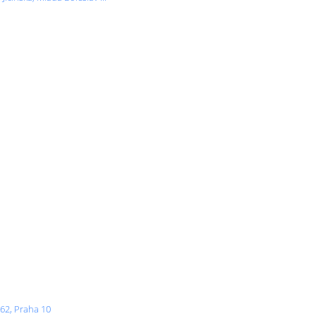
262, Praha 10