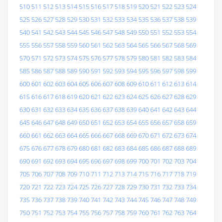
510
511
512
513
514
515
516
517
518
519
520
521
522
523
524
525
526
527
528
529
530
531
532
533
534
535
536
537
538
539
540
541
542
543
544
545
546
547
548
549
550
551
552
553
554
555
556
557
558
559
560
561
562
563
564
565
566
567
568
569
570
571
572
573
574
575
576
577
578
579
580
581
582
583
584
585
586
587
588
589
590
591
592
593
594
595
596
597
598
599
600
601
602
603
604
605
606
607
608
609
610
611
612
613
614
615
616
617
618
619
620
621
622
623
624
625
626
627
628
629
630
631
632
633
634
635
636
637
638
639
640
641
642
643
644
645
646
647
648
649
650
651
652
653
654
655
656
657
658
659
660
661
662
663
664
665
666
667
668
669
670
671
672
673
674
675
676
677
678
679
680
681
682
683
684
685
686
687
688
689
690
691
692
693
694
695
696
697
698
699
700
701
702
703
704
705
706
707
708
709
710
711
712
713
714
715
716
717
718
719
720
721
722
723
724
725
726
727
728
729
730
731
732
733
734
735
736
737
738
739
740
741
742
743
744
745
746
747
748
749
750
751
752
753
754
755
756
757
758
759
760
761
762
763
764