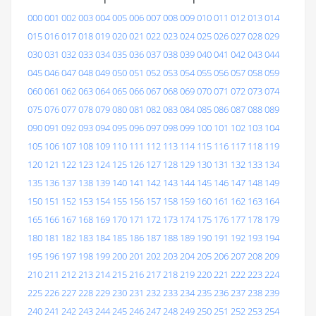
000
001
002
003
004
005
006
007
008
009
010
011
012
013
014
015
016
017
018
019
020
021
022
023
024
025
026
027
028
029
030
031
032
033
034
035
036
037
038
039
040
041
042
043
044
045
046
047
048
049
050
051
052
053
054
055
056
057
058
059
060
061
062
063
064
065
066
067
068
069
070
071
072
073
074
075
076
077
078
079
080
081
082
083
084
085
086
087
088
089
090
091
092
093
094
095
096
097
098
099
100
101
102
103
104
105
106
107
108
109
110
111
112
113
114
115
116
117
118
119
120
121
122
123
124
125
126
127
128
129
130
131
132
133
134
135
136
137
138
139
140
141
142
143
144
145
146
147
148
149
150
151
152
153
154
155
156
157
158
159
160
161
162
163
164
165
166
167
168
169
170
171
172
173
174
175
176
177
178
179
180
181
182
183
184
185
186
187
188
189
190
191
192
193
194
195
196
197
198
199
200
201
202
203
204
205
206
207
208
209
210
211
212
213
214
215
216
217
218
219
220
221
222
223
224
225
226
227
228
229
230
231
232
233
234
235
236
237
238
239
240
241
242
243
244
245
246
247
248
249
250
251
252
253
254