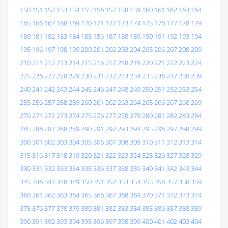
150
151
152
153
154
155
156
157
158
159
160
161
162
163
164
165
166
167
168
169
170
171
172
173
174
175
176
177
178
179
180
181
182
183
184
185
186
187
188
189
190
191
192
193
194
195
196
197
198
199
200
201
202
203
204
205
206
207
208
209
210
211
212
213
214
215
216
217
218
219
220
221
222
223
224
225
226
227
228
229
230
231
232
233
234
235
236
237
238
239
240
241
242
243
244
245
246
247
248
249
250
251
252
253
254
255
256
257
258
259
260
261
262
263
264
265
266
267
268
269
270
271
272
273
274
275
276
277
278
279
280
281
282
283
284
285
286
287
288
289
290
291
292
293
294
295
296
297
298
299
300
301
302
303
304
305
306
307
308
309
310
311
312
313
314
315
316
317
318
319
320
321
322
323
324
325
326
327
328
329
330
331
332
333
334
335
336
337
338
339
340
341
342
343
344
345
346
347
348
349
350
351
352
353
354
355
356
357
358
359
360
361
362
363
364
365
366
367
368
369
370
371
372
373
374
375
376
377
378
379
380
381
382
383
384
385
386
387
388
389
390
391
392
393
394
395
396
397
398
399
400
401
402
403
404