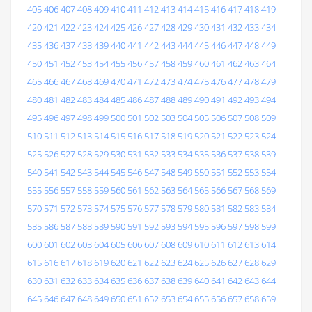
405
406
407
408
409
410
411
412
413
414
415
416
417
418
419
420
421
422
423
424
425
426
427
428
429
430
431
432
433
434
435
436
437
438
439
440
441
442
443
444
445
446
447
448
449
450
451
452
453
454
455
456
457
458
459
460
461
462
463
464
465
466
467
468
469
470
471
472
473
474
475
476
477
478
479
480
481
482
483
484
485
486
487
488
489
490
491
492
493
494
495
496
497
498
499
500
501
502
503
504
505
506
507
508
509
510
511
512
513
514
515
516
517
518
519
520
521
522
523
524
525
526
527
528
529
530
531
532
533
534
535
536
537
538
539
540
541
542
543
544
545
546
547
548
549
550
551
552
553
554
555
556
557
558
559
560
561
562
563
564
565
566
567
568
569
570
571
572
573
574
575
576
577
578
579
580
581
582
583
584
585
586
587
588
589
590
591
592
593
594
595
596
597
598
599
600
601
602
603
604
605
606
607
608
609
610
611
612
613
614
615
616
617
618
619
620
621
622
623
624
625
626
627
628
629
630
631
632
633
634
635
636
637
638
639
640
641
642
643
644
645
646
647
648
649
650
651
652
653
654
655
656
657
658
659