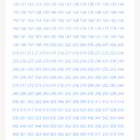
120
121
122
123
124
125
126
127
128
129
130
131
132
133
134
135
136
137
138
139
140
141
142
143
144
145
146
147
148
149
150
151
152
153
154
155
156
157
158
159
160
161
162
163
164
165
166
167
168
169
170
171
172
173
174
175
176
177
178
179
180
181
182
183
184
185
186
187
188
189
190
191
192
193
194
195
196
197
198
199
200
201
202
203
204
205
206
207
208
209
210
211
212
213
214
215
216
217
218
219
220
221
222
223
224
225
226
227
228
229
230
231
232
233
234
235
236
237
238
239
240
241
242
243
244
245
246
247
248
249
250
251
252
253
254
255
256
257
258
259
260
261
262
263
264
265
266
267
268
269
270
271
272
273
274
275
276
277
278
279
280
281
282
283
284
285
286
287
288
289
290
291
292
293
294
295
296
297
298
299
300
301
302
303
304
305
306
307
308
309
310
311
312
313
314
315
316
317
318
319
320
321
322
323
324
325
326
327
328
329
330
331
332
333
334
335
336
337
338
339
340
341
342
343
344
345
346
347
348
349
350
351
352
353
354
355
356
357
358
359
360
361
362
363
364
365
366
367
368
369
370
371
372
373
374