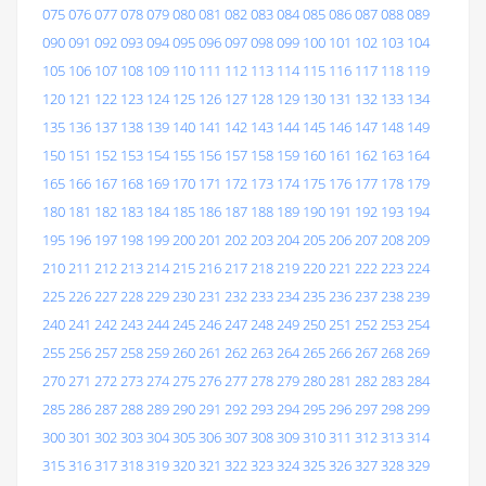
075
076
077
078
079
080
081
082
083
084
085
086
087
088
089
090
091
092
093
094
095
096
097
098
099
100
101
102
103
104
105
106
107
108
109
110
111
112
113
114
115
116
117
118
119
120
121
122
123
124
125
126
127
128
129
130
131
132
133
134
135
136
137
138
139
140
141
142
143
144
145
146
147
148
149
150
151
152
153
154
155
156
157
158
159
160
161
162
163
164
165
166
167
168
169
170
171
172
173
174
175
176
177
178
179
180
181
182
183
184
185
186
187
188
189
190
191
192
193
194
195
196
197
198
199
200
201
202
203
204
205
206
207
208
209
210
211
212
213
214
215
216
217
218
219
220
221
222
223
224
225
226
227
228
229
230
231
232
233
234
235
236
237
238
239
240
241
242
243
244
245
246
247
248
249
250
251
252
253
254
255
256
257
258
259
260
261
262
263
264
265
266
267
268
269
270
271
272
273
274
275
276
277
278
279
280
281
282
283
284
285
286
287
288
289
290
291
292
293
294
295
296
297
298
299
300
301
302
303
304
305
306
307
308
309
310
311
312
313
314
315
316
317
318
319
320
321
322
323
324
325
326
327
328
329