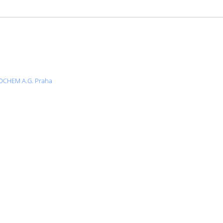
OCHEM A.G. Praha