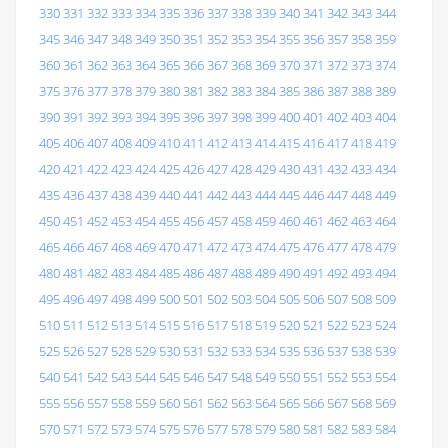
330
331
332
333
334
335
336
337
338
339
340
341
342
343
344
345
346
347
348
349
350
351
352
353
354
355
356
357
358
359
360
361
362
363
364
365
366
367
368
369
370
371
372
373
374
375
376
377
378
379
380
381
382
383
384
385
386
387
388
389
390
391
392
393
394
395
396
397
398
399
400
401
402
403
404
405
406
407
408
409
410
411
412
413
414
415
416
417
418
419
420
421
422
423
424
425
426
427
428
429
430
431
432
433
434
435
436
437
438
439
440
441
442
443
444
445
446
447
448
449
450
451
452
453
454
455
456
457
458
459
460
461
462
463
464
465
466
467
468
469
470
471
472
473
474
475
476
477
478
479
480
481
482
483
484
485
486
487
488
489
490
491
492
493
494
495
496
497
498
499
500
501
502
503
504
505
506
507
508
509
510
511
512
513
514
515
516
517
518
519
520
521
522
523
524
525
526
527
528
529
530
531
532
533
534
535
536
537
538
539
540
541
542
543
544
545
546
547
548
549
550
551
552
553
554
555
556
557
558
559
560
561
562
563
564
565
566
567
568
569
570
571
572
573
574
575
576
577
578
579
580
581
582
583
584