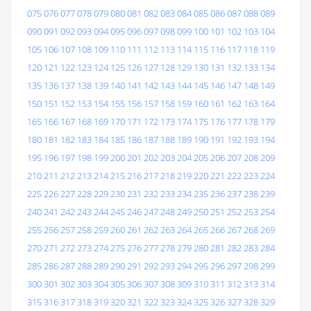
075
076
077
078
079
080
081
082
083
084
085
086
087
088
089
090
091
092
093
094
095
096
097
098
099
100
101
102
103
104
105
106
107
108
109
110
111
112
113
114
115
116
117
118
119
120
121
122
123
124
125
126
127
128
129
130
131
132
133
134
135
136
137
138
139
140
141
142
143
144
145
146
147
148
149
150
151
152
153
154
155
156
157
158
159
160
161
162
163
164
165
166
167
168
169
170
171
172
173
174
175
176
177
178
179
180
181
182
183
184
185
186
187
188
189
190
191
192
193
194
195
196
197
198
199
200
201
202
203
204
205
206
207
208
209
210
211
212
213
214
215
216
217
218
219
220
221
222
223
224
225
226
227
228
229
230
231
232
233
234
235
236
237
238
239
240
241
242
243
244
245
246
247
248
249
250
251
252
253
254
255
256
257
258
259
260
261
262
263
264
265
266
267
268
269
270
271
272
273
274
275
276
277
278
279
280
281
282
283
284
285
286
287
288
289
290
291
292
293
294
295
296
297
298
299
300
301
302
303
304
305
306
307
308
309
310
311
312
313
314
315
316
317
318
319
320
321
322
323
324
325
326
327
328
329