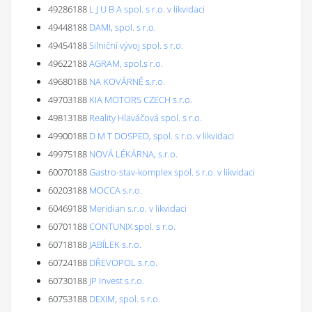
49286188
L J U B A spol. s r.o. v likvidaci
49448188
DAMI, spol. s r.o.
49454188
Silniční vývoj spol. s r.o.
49622188
AGRAM, spol.s r.o.
49680188
NA KOVÁRNĚ s.r.o.
49703188
KIA MOTORS CZECH s.r.o.
49813188
Reality Hlaváčová spol. s r.o.
49900188
D M T DOSPED, spol. s r.o. v likvidaci
49975188
NOVÁ LÉKÁRNA, s.r.o.
60070188
Gastro-stav-komplex spol. s r.o. v likvidaci
60203188
MOCCA s.r.o.
60469188
Meridian s.r.o. v likvidaci
60701188
CONTUNIX spol. s r.o.
60718188
JABÍLEK s.r.o.
60724188
DŘEVOPOL s.r.o.
60730188
JP Invest s.r.o.
60753188
DEXIM, spol. s r.o.