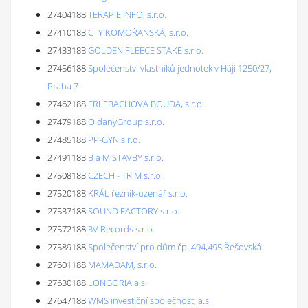
27404188
TERAPIE.INFO, s.r.o.
27410188
CTY KOMOŘANSKÁ, s.r.o.
27433188
GOLDEN FLEECE STAKE s.r.o.
27456188
Společenství vlastníků jednotek v Háji 1250/27,
Praha 7
27462188
ERLEBACHOVA BOUDA, s.r.o.
27479188
OldanyGroup s.r.o.
27485188
PP-GYN s.r.o.
27491188
B a M STAVBY s.r.o.
27508188
CZECH - TRIM s.r.o.
27520188
KRÁL řezník-uzenář s.r.o.
27537188
SOUND FACTORY s.r.o.
27572188
3V Records s.r.o.
27589188
Společenství pro dům čp. 494,495 Řešovská
27601188
MAMADAM, s.r.o.
27630188
LONGORIA a.s.
27647188
WMS investiční společnost, a.s.