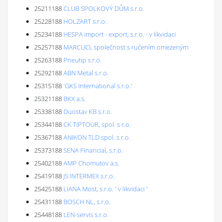
25211188
CLUB SPOLKOVÝ DŮM s.r.o.
25228188
HOLZART s.r.o.
25234188
HESPA import - export, s.r.o. - v likvidaci
25257188
MARCUCI, společnost s ručením omezeným
25263188
Pneutip s.r.o.
25292188
ABN Metal s.r.o.
25315188
'GKS International s.r.o.'
25321188
BKX a.s.
25338188
Duostav KB s.r.o.
25344188
CK TIPTOUR, spol. s r.o.
25367188
ANIKON TLD spol. s r.o.
25373188
SENA Financial, s.r.o.
25402188
AMP Chomutov a.s.
25419188
JS INTERMEX s.r.o.
25425188
LIANA Most, s.r.o. ' v likvidaci '
25431188
BOSCH NL, s.r.o.
25448188
LEN-servis s.r.o.