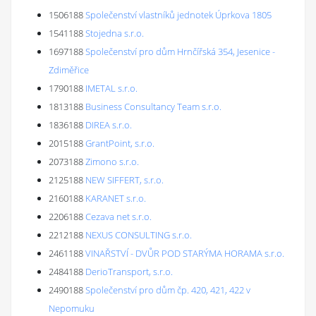
1506188
Společenství vlastníků jednotek Úprkova 1805
1541188
Stojedna s.r.o.
1697188
Společenství pro dům Hrnčířská 354, Jesenice -
Zdiměřice
1790188
IMETAL s.r.o.
1813188
Business Consultancy Team s.r.o.
1836188
DIREA s.r.o.
2015188
GrantPoint, s.r.o.
2073188
Zimono s.r.o.
2125188
NEW SIFFERT, s.r.o.
2160188
KARANET s.r.o.
2206188
Cezava net s.r.o.
2212188
NEXUS CONSULTING s.r.o.
2461188
VINAŘSTVÍ - DVŮR POD STARÝMA HORAMA s.r.o.
2484188
DerioTransport, s.r.o.
2490188
Společenství pro dům čp. 420, 421, 422 v
Nepomuku