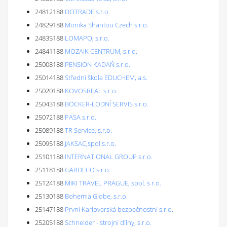
24812188
DOTRADE s.r.o.
24829188
Monika Shantou Czech s.r.o.
24835188
LOMAPO, s.r.o.
24841188
MOZAIK CENTRUM, s.r.o.
25008188
PENSION KADAŇ s.r.o.
25014188
Střední škola EDUCHEM, a.s.
25020188
KOVOSREAL s.r.o.
25043188
BÖCKER-LODNÍ SERVIS s.r.o.
25072188
PASA s.r.o.
25089188
TR Service, s.r.o.
25095188
JAKSAC,spol.s.r.o.
25101188
INTERNATIONAL GROUP s.r.o.
25118188
GARDECO s.r.o.
25124188
MIKI TRAVEL PRAGUE, spol. s r.o.
25130188
Bohemia Globe, s.r.o.
25147188
První Karlovarská bezpečnostní s.r.o.
25205188
Schneider - strojní dílny, s.r.o.