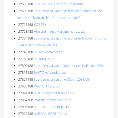
27653188
CEMOX CZ Alpha, s.r.o., v likvidaci
27699188
Společenství vlastníků bytových jednotek pro
domy Českobratrská 47 a 49 v Prostějově
27711188
KOBEZ s.r.o.
27728188
HumanI Invest Management s.r.o.
27734188
Společenství vlastníků jednotek bytového domu,
Třebíč, Kmochova 99-100
27740188
R.E.M. Morava s.r.o.
27763188
REDMAN s.r.o.
27809188
Společenství vlastníků jednotek Palkovice 520
27815188
BAKTOMA spol. s r.o.
27821188
Společenství vlastníků Dolní 2031/68
27838188
VASKON CZ s.r.o.
27844188
MUDr. Radomír Kavka s.r.o.
27867188
Pražské nemovitosti s.r.o.
27896188
Maurus Consulting s.r.o.
27919188
KURGAN GROUP s.r.o.