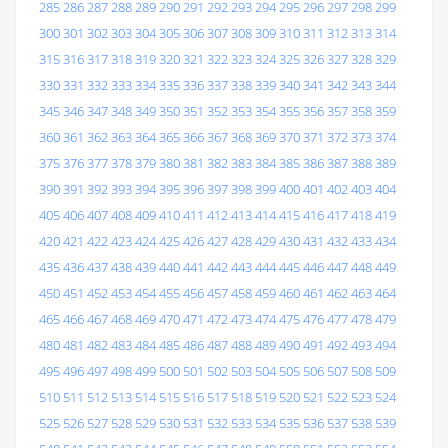
285
286
287
288
289
290
291
292
293
294
295
296
297
298
299
300
301
302
303
304
305
306
307
308
309
310
311
312
313
314
315
316
317
318
319
320
321
322
323
324
325
326
327
328
329
330
331
332
333
334
335
336
337
338
339
340
341
342
343
344
345
346
347
348
349
350
351
352
353
354
355
356
357
358
359
360
361
362
363
364
365
366
367
368
369
370
371
372
373
374
375
376
377
378
379
380
381
382
383
384
385
386
387
388
389
390
391
392
393
394
395
396
397
398
399
400
401
402
403
404
405
406
407
408
409
410
411
412
413
414
415
416
417
418
419
420
421
422
423
424
425
426
427
428
429
430
431
432
433
434
435
436
437
438
439
440
441
442
443
444
445
446
447
448
449
450
451
452
453
454
455
456
457
458
459
460
461
462
463
464
465
466
467
468
469
470
471
472
473
474
475
476
477
478
479
480
481
482
483
484
485
486
487
488
489
490
491
492
493
494
495
496
497
498
499
500
501
502
503
504
505
506
507
508
509
510
511
512
513
514
515
516
517
518
519
520
521
522
523
524
525
526
527
528
529
530
531
532
533
534
535
536
537
538
539