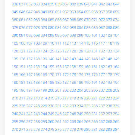
030
031
032
033
034
035
036
037
038
039
040
041
042
043
044
045
046
047
048
049
050
051
052
053
054
055
056
057
058
059
060
061
062
063
064
065
066
067
068
069
070
071
072
073
074
075
076
077
078
079
080
081
082
083
084
085
086
087
088
089
090
091
092
093
094
095
096
097
098
099
100
101
102
103
104
105
106
107
108
109
110
111
112
113
114
115
116
117
118
119
120
121
122
123
124
125
126
127
128
129
130
131
132
133
134
135
136
137
138
139
140
141
142
143
144
145
146
147
148
149
150
151
152
153
154
155
156
157
158
159
160
161
162
163
164
165
166
167
168
169
170
171
172
173
174
175
176
177
178
179
180
181
182
183
184
185
186
187
188
189
190
191
192
193
194
195
196
197
198
199
200
201
202
203
204
205
206
207
208
209
210
211
212
213
214
215
216
217
218
219
220
221
222
223
224
225
226
227
228
229
230
231
232
233
234
235
236
237
238
239
240
241
242
243
244
245
246
247
248
249
250
251
252
253
254
255
256
257
258
259
260
261
262
263
264
265
266
267
268
269
270
271
272
273
274
275
276
277
278
279
280
281
282
283
284