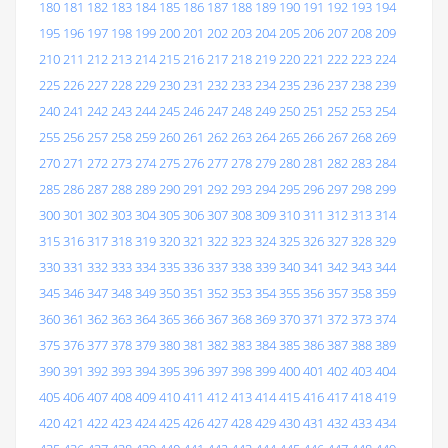
180
181
182
183
184
185
186
187
188
189
190
191
192
193
194
195
196
197
198
199
200
201
202
203
204
205
206
207
208
209
210
211
212
213
214
215
216
217
218
219
220
221
222
223
224
225
226
227
228
229
230
231
232
233
234
235
236
237
238
239
240
241
242
243
244
245
246
247
248
249
250
251
252
253
254
255
256
257
258
259
260
261
262
263
264
265
266
267
268
269
270
271
272
273
274
275
276
277
278
279
280
281
282
283
284
285
286
287
288
289
290
291
292
293
294
295
296
297
298
299
300
301
302
303
304
305
306
307
308
309
310
311
312
313
314
315
316
317
318
319
320
321
322
323
324
325
326
327
328
329
330
331
332
333
334
335
336
337
338
339
340
341
342
343
344
345
346
347
348
349
350
351
352
353
354
355
356
357
358
359
360
361
362
363
364
365
366
367
368
369
370
371
372
373
374
375
376
377
378
379
380
381
382
383
384
385
386
387
388
389
390
391
392
393
394
395
396
397
398
399
400
401
402
403
404
405
406
407
408
409
410
411
412
413
414
415
416
417
418
419
420
421
422
423
424
425
426
427
428
429
430
431
432
433
434