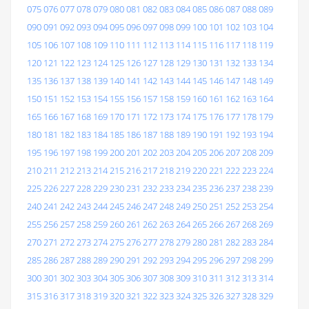
075
076
077
078
079
080
081
082
083
084
085
086
087
088
089
090
091
092
093
094
095
096
097
098
099
100
101
102
103
104
105
106
107
108
109
110
111
112
113
114
115
116
117
118
119
120
121
122
123
124
125
126
127
128
129
130
131
132
133
134
135
136
137
138
139
140
141
142
143
144
145
146
147
148
149
150
151
152
153
154
155
156
157
158
159
160
161
162
163
164
165
166
167
168
169
170
171
172
173
174
175
176
177
178
179
180
181
182
183
184
185
186
187
188
189
190
191
192
193
194
195
196
197
198
199
200
201
202
203
204
205
206
207
208
209
210
211
212
213
214
215
216
217
218
219
220
221
222
223
224
225
226
227
228
229
230
231
232
233
234
235
236
237
238
239
240
241
242
243
244
245
246
247
248
249
250
251
252
253
254
255
256
257
258
259
260
261
262
263
264
265
266
267
268
269
270
271
272
273
274
275
276
277
278
279
280
281
282
283
284
285
286
287
288
289
290
291
292
293
294
295
296
297
298
299
300
301
302
303
304
305
306
307
308
309
310
311
312
313
314
315
316
317
318
319
320
321
322
323
324
325
326
327
328
329