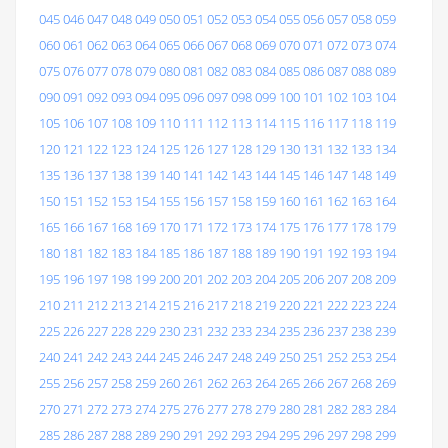
045
046
047
048
049
050
051
052
053
054
055
056
057
058
059
060
061
062
063
064
065
066
067
068
069
070
071
072
073
074
075
076
077
078
079
080
081
082
083
084
085
086
087
088
089
090
091
092
093
094
095
096
097
098
099
100
101
102
103
104
105
106
107
108
109
110
111
112
113
114
115
116
117
118
119
120
121
122
123
124
125
126
127
128
129
130
131
132
133
134
135
136
137
138
139
140
141
142
143
144
145
146
147
148
149
150
151
152
153
154
155
156
157
158
159
160
161
162
163
164
165
166
167
168
169
170
171
172
173
174
175
176
177
178
179
180
181
182
183
184
185
186
187
188
189
190
191
192
193
194
195
196
197
198
199
200
201
202
203
204
205
206
207
208
209
210
211
212
213
214
215
216
217
218
219
220
221
222
223
224
225
226
227
228
229
230
231
232
233
234
235
236
237
238
239
240
241
242
243
244
245
246
247
248
249
250
251
252
253
254
255
256
257
258
259
260
261
262
263
264
265
266
267
268
269
270
271
272
273
274
275
276
277
278
279
280
281
282
283
284
285
286
287
288
289
290
291
292
293
294
295
296
297
298
299