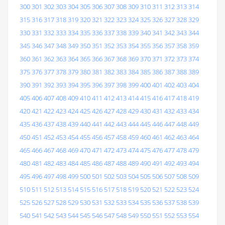
300
301
302
303
304
305
306
307
308
309
310
311
312
313
314
315
316
317
318
319
320
321
322
323
324
325
326
327
328
329
330
331
332
333
334
335
336
337
338
339
340
341
342
343
344
345
346
347
348
349
350
351
352
353
354
355
356
357
358
359
360
361
362
363
364
365
366
367
368
369
370
371
372
373
374
375
376
377
378
379
380
381
382
383
384
385
386
387
388
389
390
391
392
393
394
395
396
397
398
399
400
401
402
403
404
405
406
407
408
409
410
411
412
413
414
415
416
417
418
419
420
421
422
423
424
425
426
427
428
429
430
431
432
433
434
435
436
437
438
439
440
441
442
443
444
445
446
447
448
449
450
451
452
453
454
455
456
457
458
459
460
461
462
463
464
465
466
467
468
469
470
471
472
473
474
475
476
477
478
479
480
481
482
483
484
485
486
487
488
489
490
491
492
493
494
495
496
497
498
499
500
501
502
503
504
505
506
507
508
509
510
511
512
513
514
515
516
517
518
519
520
521
522
523
524
525
526
527
528
529
530
531
532
533
534
535
536
537
538
539
540
541
542
543
544
545
546
547
548
549
550
551
552
553
554