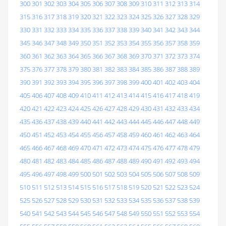
300
301
302
303
304
305
306
307
308
309
310
311
312
313
314
315
316
317
318
319
320
321
322
323
324
325
326
327
328
329
330
331
332
333
334
335
336
337
338
339
340
341
342
343
344
345
346
347
348
349
350
351
352
353
354
355
356
357
358
359
360
361
362
363
364
365
366
367
368
369
370
371
372
373
374
375
376
377
378
379
380
381
382
383
384
385
386
387
388
389
390
391
392
393
394
395
396
397
398
399
400
401
402
403
404
405
406
407
408
409
410
411
412
413
414
415
416
417
418
419
420
421
422
423
424
425
426
427
428
429
430
431
432
433
434
435
436
437
438
439
440
441
442
443
444
445
446
447
448
449
450
451
452
453
454
455
456
457
458
459
460
461
462
463
464
465
466
467
468
469
470
471
472
473
474
475
476
477
478
479
480
481
482
483
484
485
486
487
488
489
490
491
492
493
494
495
496
497
498
499
500
501
502
503
504
505
506
507
508
509
510
511
512
513
514
515
516
517
518
519
520
521
522
523
524
525
526
527
528
529
530
531
532
533
534
535
536
537
538
539
540
541
542
543
544
545
546
547
548
549
550
551
552
553
554