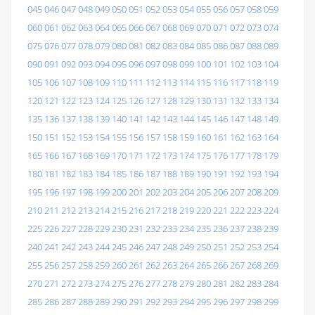
045
046
047
048
049
050
051
052
053
054
055
056
057
058
059
060
061
062
063
064
065
066
067
068
069
070
071
072
073
074
075
076
077
078
079
080
081
082
083
084
085
086
087
088
089
090
091
092
093
094
095
096
097
098
099
100
101
102
103
104
105
106
107
108
109
110
111
112
113
114
115
116
117
118
119
120
121
122
123
124
125
126
127
128
129
130
131
132
133
134
135
136
137
138
139
140
141
142
143
144
145
146
147
148
149
150
151
152
153
154
155
156
157
158
159
160
161
162
163
164
165
166
167
168
169
170
171
172
173
174
175
176
177
178
179
180
181
182
183
184
185
186
187
188
189
190
191
192
193
194
195
196
197
198
199
200
201
202
203
204
205
206
207
208
209
210
211
212
213
214
215
216
217
218
219
220
221
222
223
224
225
226
227
228
229
230
231
232
233
234
235
236
237
238
239
240
241
242
243
244
245
246
247
248
249
250
251
252
253
254
255
256
257
258
259
260
261
262
263
264
265
266
267
268
269
270
271
272
273
274
275
276
277
278
279
280
281
282
283
284
285
286
287
288
289
290
291
292
293
294
295
296
297
298
299