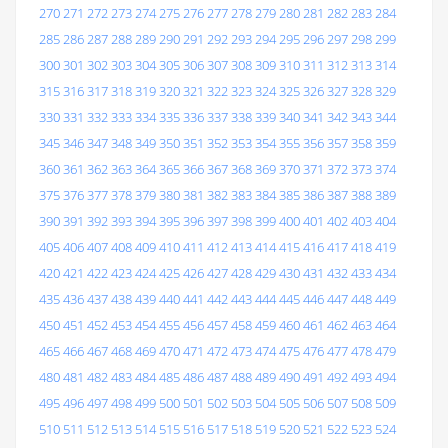
270
271
272
273
274
275
276
277
278
279
280
281
282
283
284
285
286
287
288
289
290
291
292
293
294
295
296
297
298
299
300
301
302
303
304
305
306
307
308
309
310
311
312
313
314
315
316
317
318
319
320
321
322
323
324
325
326
327
328
329
330
331
332
333
334
335
336
337
338
339
340
341
342
343
344
345
346
347
348
349
350
351
352
353
354
355
356
357
358
359
360
361
362
363
364
365
366
367
368
369
370
371
372
373
374
375
376
377
378
379
380
381
382
383
384
385
386
387
388
389
390
391
392
393
394
395
396
397
398
399
400
401
402
403
404
405
406
407
408
409
410
411
412
413
414
415
416
417
418
419
420
421
422
423
424
425
426
427
428
429
430
431
432
433
434
435
436
437
438
439
440
441
442
443
444
445
446
447
448
449
450
451
452
453
454
455
456
457
458
459
460
461
462
463
464
465
466
467
468
469
470
471
472
473
474
475
476
477
478
479
480
481
482
483
484
485
486
487
488
489
490
491
492
493
494
495
496
497
498
499
500
501
502
503
504
505
506
507
508
509
510
511
512
513
514
515
516
517
518
519
520
521
522
523
524