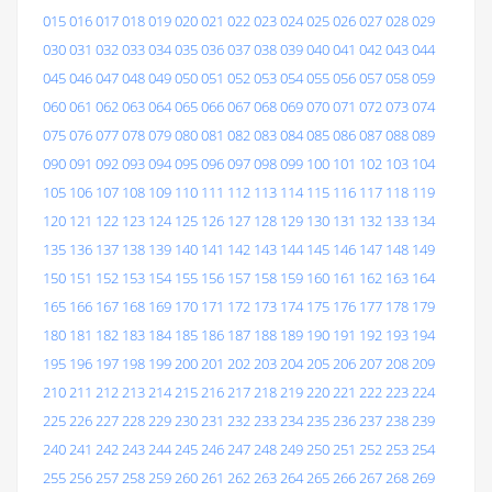
015
016
017
018
019
020
021
022
023
024
025
026
027
028
029
030
031
032
033
034
035
036
037
038
039
040
041
042
043
044
045
046
047
048
049
050
051
052
053
054
055
056
057
058
059
060
061
062
063
064
065
066
067
068
069
070
071
072
073
074
075
076
077
078
079
080
081
082
083
084
085
086
087
088
089
090
091
092
093
094
095
096
097
098
099
100
101
102
103
104
105
106
107
108
109
110
111
112
113
114
115
116
117
118
119
120
121
122
123
124
125
126
127
128
129
130
131
132
133
134
135
136
137
138
139
140
141
142
143
144
145
146
147
148
149
150
151
152
153
154
155
156
157
158
159
160
161
162
163
164
165
166
167
168
169
170
171
172
173
174
175
176
177
178
179
180
181
182
183
184
185
186
187
188
189
190
191
192
193
194
195
196
197
198
199
200
201
202
203
204
205
206
207
208
209
210
211
212
213
214
215
216
217
218
219
220
221
222
223
224
225
226
227
228
229
230
231
232
233
234
235
236
237
238
239
240
241
242
243
244
245
246
247
248
249
250
251
252
253
254
255
256
257
258
259
260
261
262
263
264
265
266
267
268
269