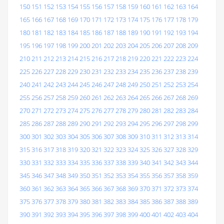
150
151
152
153
154
155
156
157
158
159
160
161
162
163
164
165
166
167
168
169
170
171
172
173
174
175
176
177
178
179
180
181
182
183
184
185
186
187
188
189
190
191
192
193
194
195
196
197
198
199
200
201
202
203
204
205
206
207
208
209
210
211
212
213
214
215
216
217
218
219
220
221
222
223
224
225
226
227
228
229
230
231
232
233
234
235
236
237
238
239
240
241
242
243
244
245
246
247
248
249
250
251
252
253
254
255
256
257
258
259
260
261
262
263
264
265
266
267
268
269
270
271
272
273
274
275
276
277
278
279
280
281
282
283
284
285
286
287
288
289
290
291
292
293
294
295
296
297
298
299
300
301
302
303
304
305
306
307
308
309
310
311
312
313
314
315
316
317
318
319
320
321
322
323
324
325
326
327
328
329
330
331
332
333
334
335
336
337
338
339
340
341
342
343
344
345
346
347
348
349
350
351
352
353
354
355
356
357
358
359
360
361
362
363
364
365
366
367
368
369
370
371
372
373
374
375
376
377
378
379
380
381
382
383
384
385
386
387
388
389
390
391
392
393
394
395
396
397
398
399
400
401
402
403
404