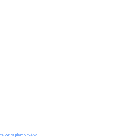
ice Petra Jilemnického