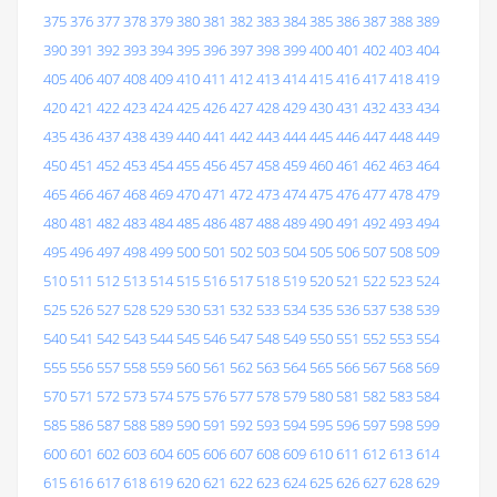
375
376
377
378
379
380
381
382
383
384
385
386
387
388
389
390
391
392
393
394
395
396
397
398
399
400
401
402
403
404
405
406
407
408
409
410
411
412
413
414
415
416
417
418
419
420
421
422
423
424
425
426
427
428
429
430
431
432
433
434
435
436
437
438
439
440
441
442
443
444
445
446
447
448
449
450
451
452
453
454
455
456
457
458
459
460
461
462
463
464
465
466
467
468
469
470
471
472
473
474
475
476
477
478
479
480
481
482
483
484
485
486
487
488
489
490
491
492
493
494
495
496
497
498
499
500
501
502
503
504
505
506
507
508
509
510
511
512
513
514
515
516
517
518
519
520
521
522
523
524
525
526
527
528
529
530
531
532
533
534
535
536
537
538
539
540
541
542
543
544
545
546
547
548
549
550
551
552
553
554
555
556
557
558
559
560
561
562
563
564
565
566
567
568
569
570
571
572
573
574
575
576
577
578
579
580
581
582
583
584
585
586
587
588
589
590
591
592
593
594
595
596
597
598
599
600
601
602
603
604
605
606
607
608
609
610
611
612
613
614
615
616
617
618
619
620
621
622
623
624
625
626
627
628
629