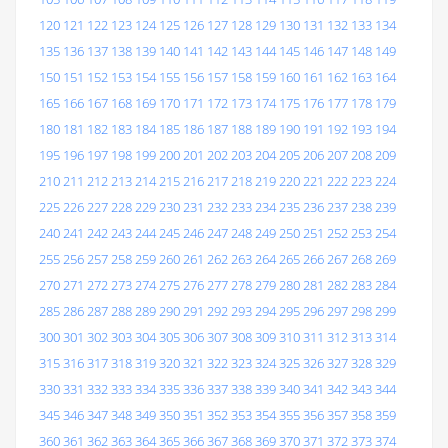
120
121
122
123
124
125
126
127
128
129
130
131
132
133
134
135
136
137
138
139
140
141
142
143
144
145
146
147
148
149
150
151
152
153
154
155
156
157
158
159
160
161
162
163
164
165
166
167
168
169
170
171
172
173
174
175
176
177
178
179
180
181
182
183
184
185
186
187
188
189
190
191
192
193
194
195
196
197
198
199
200
201
202
203
204
205
206
207
208
209
210
211
212
213
214
215
216
217
218
219
220
221
222
223
224
225
226
227
228
229
230
231
232
233
234
235
236
237
238
239
240
241
242
243
244
245
246
247
248
249
250
251
252
253
254
255
256
257
258
259
260
261
262
263
264
265
266
267
268
269
270
271
272
273
274
275
276
277
278
279
280
281
282
283
284
285
286
287
288
289
290
291
292
293
294
295
296
297
298
299
300
301
302
303
304
305
306
307
308
309
310
311
312
313
314
315
316
317
318
319
320
321
322
323
324
325
326
327
328
329
330
331
332
333
334
335
336
337
338
339
340
341
342
343
344
345
346
347
348
349
350
351
352
353
354
355
356
357
358
359
360
361
362
363
364
365
366
367
368
369
370
371
372
373
374