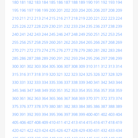
180
181
182
183
184
185
186
187
188
189
190
191
192
193
194
195
196
197
198
199
200
201
202
203
204
205
206
207
208
209
210
211
212
213
214
215
216
217
218
219
220
221
222
223
224
225
226
227
228
229
230
231
232
233
234
235
236
237
238
239
240
241
242
243
244
245
246
247
248
249
250
251
252
253
254
255
256
257
258
259
260
261
262
263
264
265
266
267
268
269
270
271
272
273
274
275
276
277
278
279
280
281
282
283
284
285
286
287
288
289
290
291
292
293
294
295
296
297
298
299
300
301
302
303
304
305
306
307
308
309
310
311
312
313
314
315
316
317
318
319
320
321
322
323
324
325
326
327
328
329
330
331
332
333
334
335
336
337
338
339
340
341
342
343
344
345
346
347
348
349
350
351
352
353
354
355
356
357
358
359
360
361
362
363
364
365
366
367
368
369
370
371
372
373
374
375
376
377
378
379
380
381
382
383
384
385
386
387
388
389
390
391
392
393
394
395
396
397
398
399
400
401
402
403
404
405
406
407
408
409
410
411
412
413
414
415
416
417
418
419
420
421
422
423
424
425
426
427
428
429
430
431
432
433
434