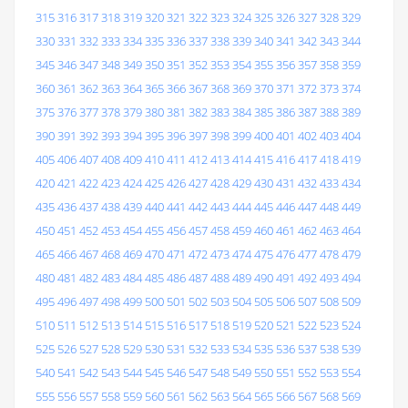
315
316
317
318
319
320
321
322
323
324
325
326
327
328
329
330
331
332
333
334
335
336
337
338
339
340
341
342
343
344
345
346
347
348
349
350
351
352
353
354
355
356
357
358
359
360
361
362
363
364
365
366
367
368
369
370
371
372
373
374
375
376
377
378
379
380
381
382
383
384
385
386
387
388
389
390
391
392
393
394
395
396
397
398
399
400
401
402
403
404
405
406
407
408
409
410
411
412
413
414
415
416
417
418
419
420
421
422
423
424
425
426
427
428
429
430
431
432
433
434
435
436
437
438
439
440
441
442
443
444
445
446
447
448
449
450
451
452
453
454
455
456
457
458
459
460
461
462
463
464
465
466
467
468
469
470
471
472
473
474
475
476
477
478
479
480
481
482
483
484
485
486
487
488
489
490
491
492
493
494
495
496
497
498
499
500
501
502
503
504
505
506
507
508
509
510
511
512
513
514
515
516
517
518
519
520
521
522
523
524
525
526
527
528
529
530
531
532
533
534
535
536
537
538
539
540
541
542
543
544
545
546
547
548
549
550
551
552
553
554
555
556
557
558
559
560
561
562
563
564
565
566
567
568
569