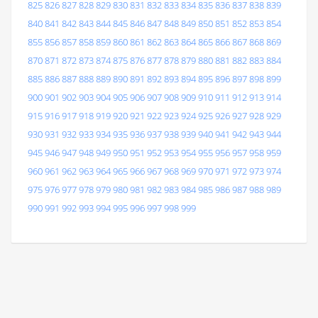
825
826
827
828
829
830
831
832
833
834
835
836
837
838
839
840
841
842
843
844
845
846
847
848
849
850
851
852
853
854
855
856
857
858
859
860
861
862
863
864
865
866
867
868
869
870
871
872
873
874
875
876
877
878
879
880
881
882
883
884
885
886
887
888
889
890
891
892
893
894
895
896
897
898
899
900
901
902
903
904
905
906
907
908
909
910
911
912
913
914
915
916
917
918
919
920
921
922
923
924
925
926
927
928
929
930
931
932
933
934
935
936
937
938
939
940
941
942
943
944
945
946
947
948
949
950
951
952
953
954
955
956
957
958
959
960
961
962
963
964
965
966
967
968
969
970
971
972
973
974
975
976
977
978
979
980
981
982
983
984
985
986
987
988
989
990
991
992
993
994
995
996
997
998
999