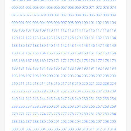
060
061
062
063
064
065
066
067
068
069
070
071
072
073
074
075
076
077
078
079
080
081
082
083
084
085
086
087
088
089
090
091
092
093
094
095
096
097
098
099
100
101
102
103
104
105
106
107
108
109
110
111
112
113
114
115
116
117
118
119
120
121
122
123
124
125
126
127
128
129
130
131
132
133
134
135
136
137
138
139
140
141
142
143
144
145
146
147
148
149
150
151
152
153
154
155
156
157
158
159
160
161
162
163
164
165
166
167
168
169
170
171
172
173
174
175
176
177
178
179
180
181
182
183
184
185
186
187
188
189
190
191
192
193
194
195
196
197
198
199
200
201
202
203
204
205
206
207
208
209
210
211
212
213
214
215
216
217
218
219
220
221
222
223
224
225
226
227
228
229
230
231
232
233
234
235
236
237
238
239
240
241
242
243
244
245
246
247
248
249
250
251
252
253
254
255
256
257
258
259
260
261
262
263
264
265
266
267
268
269
270
271
272
273
274
275
276
277
278
279
280
281
282
283
284
285
286
287
288
289
290
291
292
293
294
295
296
297
298
299
300
301
302
303
304
305
306
307
308
309
310
311
312
313
314