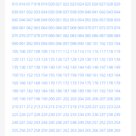
015
016
017
018
019
020
021
022
023
024
025
026
027
028
029
030
031
032
033
034
035
036
037
038
039
040
041
042
043
044
045
046
047
048
049
050
051
052
053
054
055
056
057
058
059
060
061
062
063
064
065
066
067
068
069
070
071
072
073
074
075
076
077
078
079
080
081
082
083
084
085
086
087
088
089
090
091
092
093
094
095
096
097
098
099
100
101
102
103
104
105
106
107
108
109
110
111
112
113
114
115
116
117
118
119
120
121
122
123
124
125
126
127
128
129
130
131
132
133
134
135
136
137
138
139
140
141
142
143
144
145
146
147
148
149
150
151
152
153
154
155
156
157
158
159
160
161
162
163
164
165
166
167
168
169
170
171
172
173
174
175
176
177
178
179
180
181
182
183
184
185
186
187
188
189
190
191
192
193
194
195
196
197
198
199
200
201
202
203
204
205
206
207
208
209
210
211
212
213
214
215
216
217
218
219
220
221
222
223
224
225
226
227
228
229
230
231
232
233
234
235
236
237
238
239
240
241
242
243
244
245
246
247
248
249
250
251
252
253
254
255
256
257
258
259
260
261
262
263
264
265
266
267
268
269