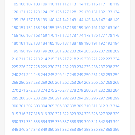
105
106
107
108
109
110
111
112
113
114
115
116
117
118
119
120
121
122
123
124
125
126
127
128
129
130
131
132
133
134
135
136
137
138
139
140
141
142
143
144
145
146
147
148
149
150
151
152
153
154
155
156
157
158
159
160
161
162
163
164
165
166
167
168
169
170
171
172
173
174
175
176
177
178
179
180
181
182
183
184
185
186
187
188
189
190
191
192
193
194
195
196
197
198
199
200
201
202
203
204
205
206
207
208
209
210
211
212
213
214
215
216
217
218
219
220
221
222
223
224
225
226
227
228
229
230
231
232
233
234
235
236
237
238
239
240
241
242
243
244
245
246
247
248
249
250
251
252
253
254
255
256
257
258
259
260
261
262
263
264
265
266
267
268
269
270
271
272
273
274
275
276
277
278
279
280
281
282
283
284
285
286
287
288
289
290
291
292
293
294
295
296
297
298
299
300
301
302
303
304
305
306
307
308
309
310
311
312
313
314
315
316
317
318
319
320
321
322
323
324
325
326
327
328
329
330
331
332
333
334
335
336
337
338
339
340
341
342
343
344
345
346
347
348
349
350
351
352
353
354
355
356
357
358
359