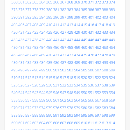
360
361
362
363
364
365
366
367
368
369
370
371
372
373
374
375
376
377
378
379
380
381
382
383
384
385
386
387
388
389
390
391
392
393
394
395
396
397
398
399
400
401
402
403
404
405
406
407
408
409
410
411
412
413
414
415
416
417
418
419
420
421
422
423
424
425
426
427
428
429
430
431
432
433
434
435
436
437
438
439
440
441
442
443
444
445
446
447
448
449
450
451
452
453
454
455
456
457
458
459
460
461
462
463
464
465
466
467
468
469
470
471
472
473
474
475
476
477
478
479
480
481
482
483
484
485
486
487
488
489
490
491
492
493
494
495
496
497
498
499
500
501
502
503
504
505
506
507
508
509
510
511
512
513
514
515
516
517
518
519
520
521
522
523
524
525
526
527
528
529
530
531
532
533
534
535
536
537
538
539
540
541
542
543
544
545
546
547
548
549
550
551
552
553
554
555
556
557
558
559
560
561
562
563
564
565
566
567
568
569
570
571
572
573
574
575
576
577
578
579
580
581
582
583
584
585
586
587
588
589
590
591
592
593
594
595
596
597
598
599
600
601
602
603
604
605
606
607
608
609
610
611
612
613
614