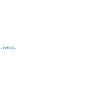
- Vinohrady