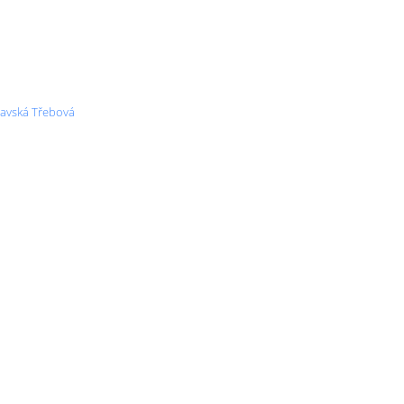
ravská Třebová