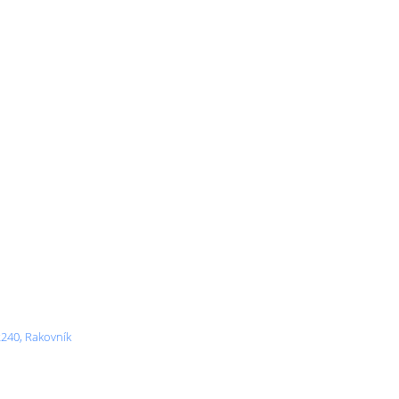
2240, Rakovník