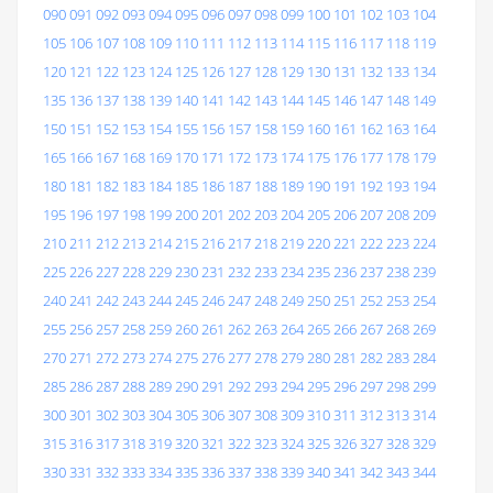
090
091
092
093
094
095
096
097
098
099
100
101
102
103
104
105
106
107
108
109
110
111
112
113
114
115
116
117
118
119
120
121
122
123
124
125
126
127
128
129
130
131
132
133
134
135
136
137
138
139
140
141
142
143
144
145
146
147
148
149
150
151
152
153
154
155
156
157
158
159
160
161
162
163
164
165
166
167
168
169
170
171
172
173
174
175
176
177
178
179
180
181
182
183
184
185
186
187
188
189
190
191
192
193
194
195
196
197
198
199
200
201
202
203
204
205
206
207
208
209
210
211
212
213
214
215
216
217
218
219
220
221
222
223
224
225
226
227
228
229
230
231
232
233
234
235
236
237
238
239
240
241
242
243
244
245
246
247
248
249
250
251
252
253
254
255
256
257
258
259
260
261
262
263
264
265
266
267
268
269
270
271
272
273
274
275
276
277
278
279
280
281
282
283
284
285
286
287
288
289
290
291
292
293
294
295
296
297
298
299
300
301
302
303
304
305
306
307
308
309
310
311
312
313
314
315
316
317
318
319
320
321
322
323
324
325
326
327
328
329
330
331
332
333
334
335
336
337
338
339
340
341
342
343
344