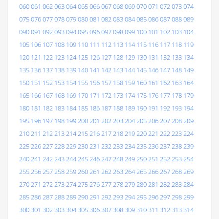
060
061
062
063
064
065
066
067
068
069
070
071
072
073
074
075
076
077
078
079
080
081
082
083
084
085
086
087
088
089
090
091
092
093
094
095
096
097
098
099
100
101
102
103
104
105
106
107
108
109
110
111
112
113
114
115
116
117
118
119
120
121
122
123
124
125
126
127
128
129
130
131
132
133
134
135
136
137
138
139
140
141
142
143
144
145
146
147
148
149
150
151
152
153
154
155
156
157
158
159
160
161
162
163
164
165
166
167
168
169
170
171
172
173
174
175
176
177
178
179
180
181
182
183
184
185
186
187
188
189
190
191
192
193
194
195
196
197
198
199
200
201
202
203
204
205
206
207
208
209
210
211
212
213
214
215
216
217
218
219
220
221
222
223
224
225
226
227
228
229
230
231
232
233
234
235
236
237
238
239
240
241
242
243
244
245
246
247
248
249
250
251
252
253
254
255
256
257
258
259
260
261
262
263
264
265
266
267
268
269
270
271
272
273
274
275
276
277
278
279
280
281
282
283
284
285
286
287
288
289
290
291
292
293
294
295
296
297
298
299
300
301
302
303
304
305
306
307
308
309
310
311
312
313
314