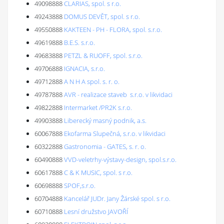
49098888
CLARIAS, spol. s r.o.
49243888
DOMUS DEVĚT, spol. s r.o.
49550888
KAKTEEN - PH - FLORA, spol. s.r.o.
49619888
B.E.S. s.r.o.
49683888
PETZL & RUOFF, spol. s.r.o.
49706888
IGNACIA, s.r.o.
49712888
A N H A spol. s. r. o.
49787888
AVR - realizace staveb s.r.o. v likvidaci
49822888
Intermarket /PR2K s.r.o.
49903888
Liberecký masný podnik, a.s.
60067888
Ekofarma Slupečná, s.r.o. v likvidaci
60322888
Gastronomia - GATES, s. r. o.
60490888
VVD-veletrhy-výstavy-design, spol.s.r.o.
60617888
C & K MUSIC, spol. s r.o.
60698888
SPOF,s.r.o.
60704888
Kancelář JUDr. Jany Žárské spol. s r.o.
60710888
Lesní družstvo JAVOŘÍ