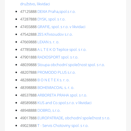
družstvo, likvidaci
47125888
DEXIA Praha,spol.s r.o.
47287888
DYSK, spol. s r.o.
47455888
GRAFIE, spol. s r.o. v likvidaci
47542888
ZES Křivsoudov s.r.o.
47669888
LEXAN s. r. o.
47785888
A L T E K O Teplice spol. s r.o.
47901888
RADIOSPORT spol. s r.o.
48039888
Stoupa obchodní společnost spol. s r.o.
48207888
PROMODO PLUS s.r.o.
48288888
B O N E T E X s. r. o.
48398888
BOHEMIACOAL s. r. o.
48537888
ARBORETA PRAHA spol. s r.o.
48589888
KUS and Co.spol.s.r.o. v likvidaci
48948888
DOBRO, s.r.o.
49017888
EUROPATRADE, obchodní společnost s r.o.
49023888
T - Servis Chotoviny spol. s r.o.