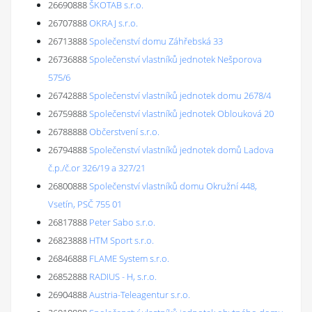
26690888
ŠKOTAB s.r.o.
26707888
OKRAJ s.r.o.
26713888
Společenství domu Záhřebská 33
26736888
Společenství vlastníků jednotek Nešporova
575/6
26742888
Společenství vlastníků jednotek domu 2678/4
26759888
Společenství vlastníků jednotek Oblouková 20
26788888
Občerstvení s.r.o.
26794888
Společenství vlastníků jednotek domů Ladova
č.p./č.or 326/19 a 327/21
26800888
Společenství vlastníků domu Okružní 448,
Vsetín, PSČ 755 01
26817888
Peter Sabo s.r.o.
26823888
HTM Sport s.r.o.
26846888
FLAME System s.r.o.
26852888
RADIUS - H, s.r.o.
26904888
Austria-Teleagentur s.r.o.