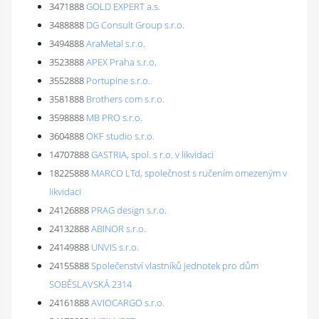
3471888
GOLD EXPERT a.s.
3488888
DG Consult Group s.r.o.
3494888
AraMetal s.r.o.
3523888
APEX Praha s.r.o.
3552888
Portupine s.r.o.
3581888
Brothers com s.r.o.
3598888
MB PRO s.r.o.
3604888
OKF studio s.r.o.
14707888
GASTRIA, spol. s r.o. v likvidaci
18225888
MARCO LTd, společnost s ručením omezeným v
likvidaci
24126888
PRAG design s.r.o.
24132888
ABINOR s.r.o.
24149888
UNVIS s.r.o.
24155888
Společenství vlastníků jednotek pro dům
SOBĚSLAVSKÁ 2314
24161888
AVIOCARGO s.r.o.