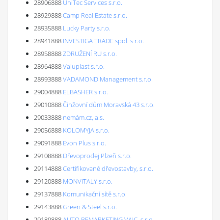
28906888
UniTec Services s.r.o.
28929888
Camp Real Estate s.r.o.
28935888
Lucky Party s.r.o.
28941888
INVESTIGA TRADE spol. s r.o.
28958888
ZDRUŽENÍ RU s.r.o.
28964888
Valuplast s.r.o.
28993888
VADAMOND Management s.r.o.
29004888
ELBASHER s.r.o.
29010888
Činžovní dům Moravská 43 s.r.o.
29033888
nemám.cz, a.s.
29056888
KOLOMYJA s.r.o.
29091888
Evon Plus s.r.o.
29108888
Dřevoprodej Plzeň s.r.o.
29114888
Certifikované dřevostavby, s.r.o.
29120888
MONVITALY s.r.o.
29137888
Komunikační sítě s.r.o.
29143888
Green & Steel s.r.o.
29189888
AUTO REMARKETING VAIC, s.r.o.