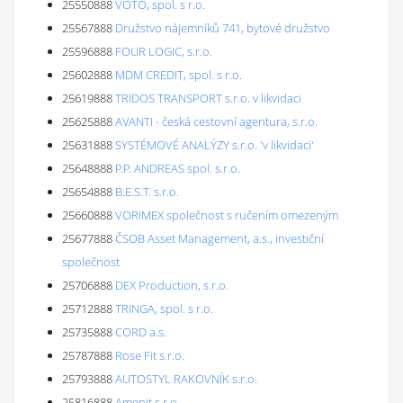
25550888
VOTO, spol. s r.o.
25567888
Družstvo nájemníků 741, bytové družstvo
25596888
FOUR LOGIC, s.r.o.
25602888
MDM CREDIT, spol. s r.o.
25619888
TRIDOS TRANSPORT s.r.o. v likvidaci
25625888
AVANTI - česká cestovní agentura, s.r.o.
25631888
SYSTÉMOVÉ ANALÝZY s.r.o. 'v likvidaci'
25648888
P.P. ANDREAS spol. s.r.o.
25654888
B.E.S.T. s.r.o.
25660888
VORIMEX společnost s ručením omezeným
25677888
ČSOB Asset Management, a.s., investiční
společnost
25706888
DEX Production, s.r.o.
25712888
TRINGA, spol. s r.o.
25735888
CORD a.s.
25787888
Rose Fit s.r.o.
25793888
AUTOSTYL RAKOVNÍK s.r.o.
25816888
Amenit s.r.o.