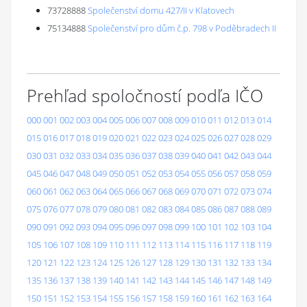
73728888
Společenství domu 427/II v Klatovech
75134888
Společenství pro dům č.p. 798 v Poděbradech II
Prehľad spoločností podľa IČO
000
001
002
003
004
005
006
007
008
009
010
011
012
013
014
015
016
017
018
019
020
021
022
023
024
025
026
027
028
029
030
031
032
033
034
035
036
037
038
039
040
041
042
043
044
045
046
047
048
049
050
051
052
053
054
055
056
057
058
059
060
061
062
063
064
065
066
067
068
069
070
071
072
073
074
075
076
077
078
079
080
081
082
083
084
085
086
087
088
089
090
091
092
093
094
095
096
097
098
099
100
101
102
103
104
105
106
107
108
109
110
111
112
113
114
115
116
117
118
119
120
121
122
123
124
125
126
127
128
129
130
131
132
133
134
135
136
137
138
139
140
141
142
143
144
145
146
147
148
149
150
151
152
153
154
155
156
157
158
159
160
161
162
163
164