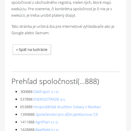
spoločností z obchodného registra, nielen tých, ktoré majú
exekúciu. Pre overenie, či konkrétna spoločnosť je či nie je v
exekúcii, je treba urobiť platený dopyt.
Táto stránka je určená iba pre internetové vyhľadávače ako je
Google alebo Seznam.
»
Späť na lustrácie
Prehľad spoločností
(...
888
)
300888
DaM spol. s r.o.
537888
ENERGOTRADE a.s.
653888
Hospodářské družstvo Svitavy v likvidaci
1399888
Společenství pro dům Jamborova 7,9
1411888
AgriPlan s.r.o.
1428888
Beetfield s.r.o.