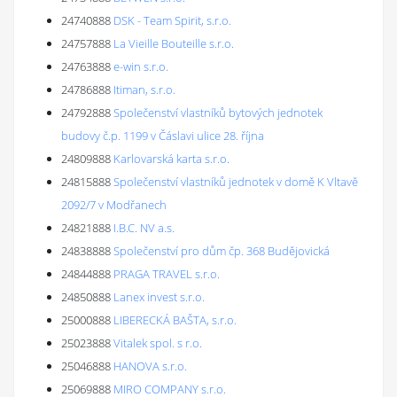
24740888
DSK - Team Spirit, s.r.o.
24757888
La Vieille Bouteille s.r.o.
24763888
e-win s.r.o.
24786888
Itiman, s.r.o.
24792888
Společenství vlastníků bytových jednotek
budovy č.p. 1199 v Čáslavi ulice 28. října
24809888
Karlovarská karta s.r.o.
24815888
Společenství vlastníků jednotek v domě K Vltavě
2092/7 v Modřanech
24821888
I.B.C. NV a.s.
24838888
Společenství pro dům čp. 368 Budějovická
24844888
PRAGA TRAVEL s.r.o.
24850888
Lanex invest s.r.o.
25000888
LIBERECKÁ BAŠTA, s.r.o.
25023888
Vitalek spol. s r.o.
25046888
HANOVA s.r.o.
25069888
MIRO COMPANY s.r.o.