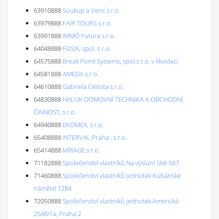
63910888
Soukup a Venc s.r.o.
63979888
FAIR TOURS s.r.o.
63991888
IMMO Futura s.r.o.
64048888
FOSIX, spol. s r.o.
64575888
Break Point Systems, spol.s r.o. v likvidaci
64581888
AMEDA s.r.o.
64610888
Gabriela Celesta s.r.o.
64830888
HALUK DOMOVNÍ TECHNIKA A OBCHODNÍ
ČINNOST, s.r.o.
64940888
EKOMEX, s.r.o.
65408888
INTERVAL Praha , s.r.o.
65414888
MIRAGE s.r.o.
71182888
Společenství vlastníků Na výsluní 566-567
71460888
Společenství vlastníků jednotek Kubánské
náměstí 1284
72050888
Společenství vlastníků jednotek Americká
2548/1a, Praha 2