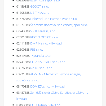
60930888
ELEKTROIN spol. s r.o.
61456888
GODOT, s.r.o.
61508888
L E T N Á, s.r.o.
61676888
Liebethal und Partner, Praha s.r.o.
61977888
Šenovská dopravní společnost, spol. s r.o.
62243888
S V K Terezín, s.r.o.
62301888
REPRO OFFICE, s.r.o.
62411888
D A P H s.r.o., v likvidaci
62509888
FBS s.r.o.
62619888
' Kyrandia s.r.o. '
62741888
CLEAN SERVICE spol. s r.o.
63076888
NA KE spol. s r.o.
63221888
ALVYEN - Alternativní výroba energie,
společnost s r.o.
63470888
DOMEZA s.r.o. - v likvidaci
63487888
Zemědělské družstvo Šaratice, družstvo - v
likvidaci
63493888
PODHORAN STK, s.r.o.