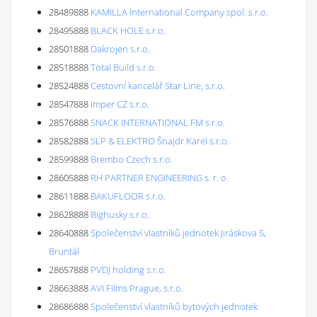
28489888
KAMILLA International Company spol. s.r.o.
28495888
BLACK HOLE s.r.o.
28501888
Dakrojen s.r.o.
28518888
Total Build s.r.o.
28524888
Cestovní kancelář Star Line, s.r.o.
28547888
Imper CZ s.r.o.
28576888
SNACK INTERNATIONAL FM s.r.o.
28582888
SLP & ELEKTRO Šnajdr Karel s.r.o.
28599888
Brembo Czech s.r.o.
28605888
RH PARTNER ENGINEERING s. r. o.
28611888
BAKUFLOOR s.r.o.
28628888
Bighusky s.r.o.
28640888
Společenství vlastníků jednotek Jiráskova 5,
Bruntál
28657888
PVDJ holding s.r.o.
28663888
AVI Films Prague, s.r.o.
28686888
Společenství vlastníků bytových jednotek