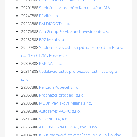
29201888
Společenství pro dům Komenského 516
29247888
ERVIK s.r.o.
29253888
BALDICOOT s.r.o.
29276888
Alfa Group Service and Investments a.s.
29282888
BPZ Metal s.r.o.
29299888
Společenství vlastníků jednotek pro dům Bílkova
č.p. 1760, 1761, Boskovice
29305888
KÁKINA s.r.o.
29311888
Vzdělávací ústav pro bezpečnostní strategie
s.r.o.
29357888
Penzion Kopeček s.r.o.
29363888
Procházka ortopedií s.r.o.
29386888
MUDr. Pavlisková Milena s.r.o.
29392888
Autoservis VAŠKO s.r.o.
29415888
VIGONETTA, a.s.
40766888
AXEL INTERNATIONAL, spol. s r.o.
41084888
K & K moravská stavební spol. s r. o. ' v likvidaci'